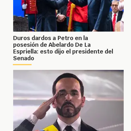
Duros dardos a Petro en la
posesión de Abelardo De La
Espriella: esto dijo el presidente del
Senado