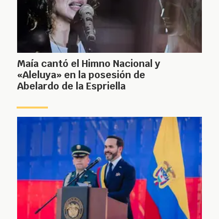
Maía cantó el Himno Nacional y
«Aleluya» en la posesión de
Abelardo de la Espriella