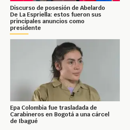
Discurso de posesión de Abelardo
De La Espriella: estos fueron sus
principales anuncios como
presidente
Epa Colombia fue trasladada de
Carabineros en Bogotá a una cárcel
de Ibagué