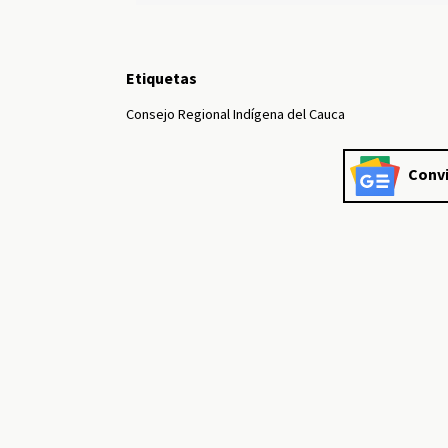
Etiquetas
Consejo Regional Indígena del Cauca
Convi