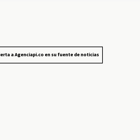
erta a Agenciapi.co en su fuente de noticias