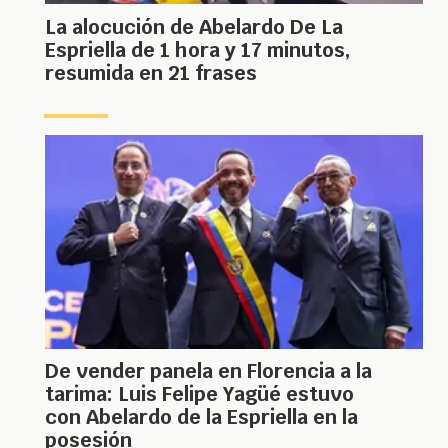
La alocución de Abelardo De La
Espriella de 1 hora y 17 minutos,
resumida en 21 frases
De vender panela en Florencia a la
tarima: Luis Felipe Yagüé estuvo
con Abelardo de la Espriella en la
posesión