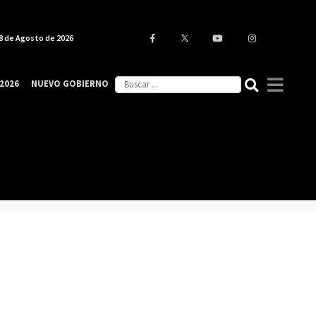
8 de Agosto de 2026
2026
NUEVO GOBIERNO