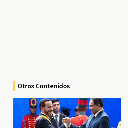
Otros Contenidos