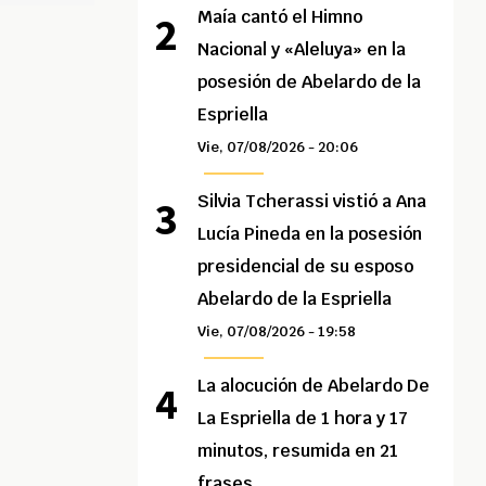
Maía cantó el Himno
Nacional y «Aleluya» en la
posesión de Abelardo de la
Espriella
Vie, 07/08/2026 - 20:06
Silvia Tcherassi vistió a Ana
Lucía Pineda en la posesión
presidencial de su esposo
Abelardo de la Espriella
Vie, 07/08/2026 - 19:58
La alocución de Abelardo De
La Espriella de 1 hora y 17
minutos, resumida en 21
frases