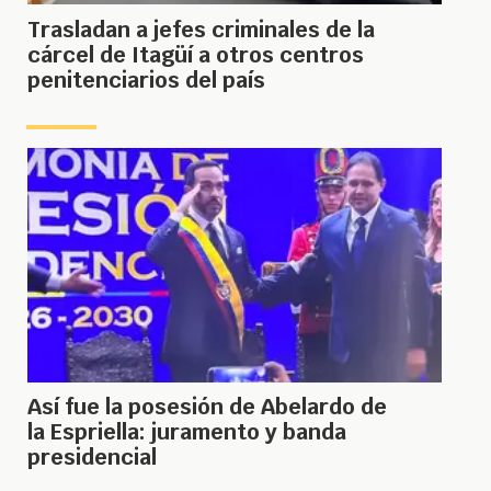
Trasladan a jefes criminales de la
cárcel de Itagüí a otros centros
penitenciarios del país
Así fue la posesión de Abelardo de
la Espriella: juramento y banda
presidencial