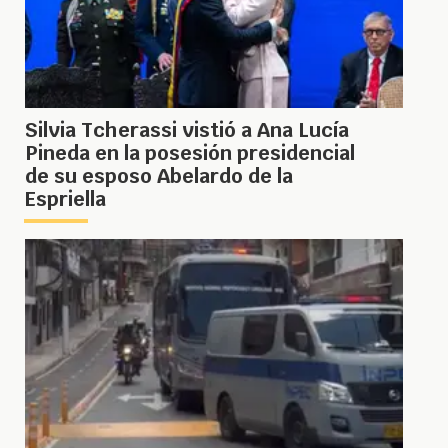
Silvia Tcherassi vistió a Ana Lucía
Pineda en la posesión presidencial
de su esposo Abelardo de la
Espriella