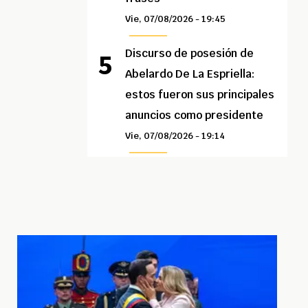
Vie, 07/08/2026 - 19:45
Discurso de posesión de
Abelardo De La Espriella:
estos fueron sus principales
anuncios como presidente
Vie, 07/08/2026 - 19:14