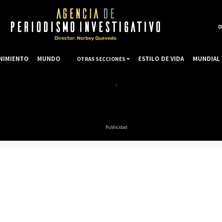
0
NIMIENTO
MUNDO
ESTILO DE VIDA
MUNDIAL 
OTRAS SECCIONES
Publicidad