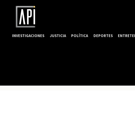
INVESTIGACIONES
JUSTICIA
POLÍTICA
DEPORTES
ENTRETE