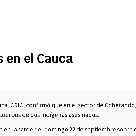
s en el Cauca
uca, CRIC, confirmó que en el sector de Cohetando
 cuerpos de dos indígenas asesinados.
o en la tarde del domingo 22 de septiembre sobre e