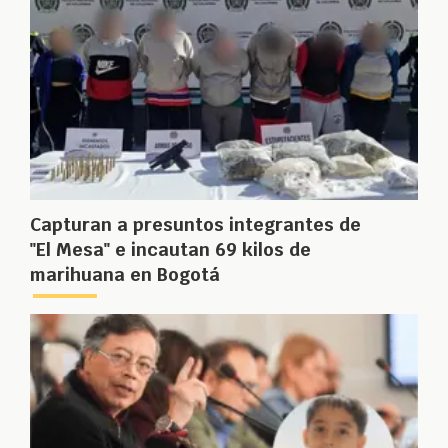
Capturan a presuntos integrantes de
"El Mesa" e incautan 69 kilos de
marihuana en Bogotá