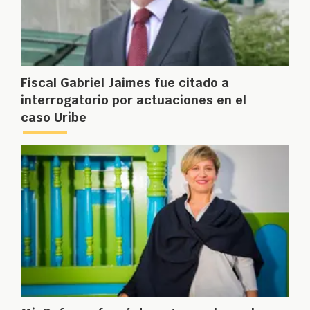
Fiscal Gabriel Jaimes fue citado a
interrogatorio por actuaciones en el
caso Uribe