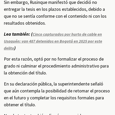
Sin embargo, Rusinque manifestó que decidió no
entregar la tesis en los plazos establecidos, debido a
que no se sentía conforme con el contenido ni con los
resultados obtenidos.
Lea también: (
Cinco capturados por hurto de cable en
Usaquén: van 487 detenidos en Bogotá en 2025 por este
)
delito
Por esta razón, optó por no formalizar el proceso de
grado ni culminar el procedimiento administrativo para
la obtención del título.
En su declaración pública, la superintendente señaló
que aún contempla la posibilidad de retomar el proceso
en el futuro y completar los requisitos formales para
obtener el título.