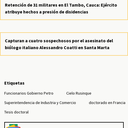
Retención de 31 militares en El Tambo, Cauca: Ejército
atribuye hechos a presión de disidencias
Capturan a cuatro sospechosos por el asesinato del
biólogo italiano Alessandro Coatti en Santa Marta
Etiquetas
Funcionarios Gobierno Petro
Cielo Rusinque
Superintendencia de Industria y Comercio
doctorado en Francia
Tesis doctoral