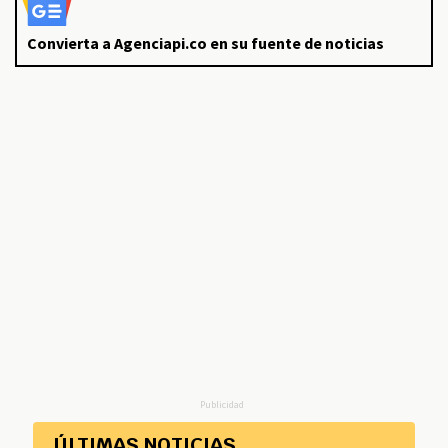
Convierta a Agenciapi.co en su fuente de noticias
Publicidad
ÚLTIMAS NOTICIAS