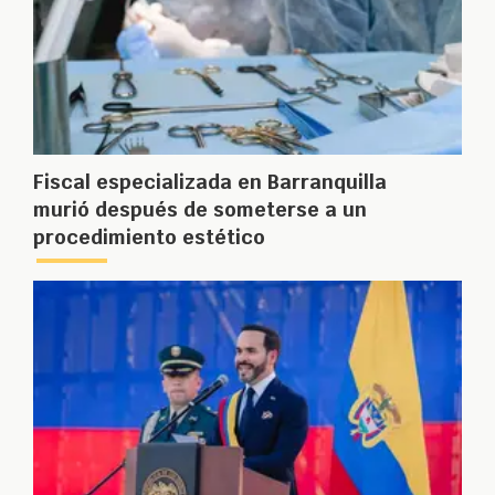
Fiscal especializada en Barranquilla
murió después de someterse a un
procedimiento estético