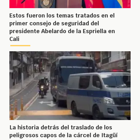
Estos fueron los temas tratados en el
primer consejo de seguridad del
presidente Abelardo de la Espriella en
Cali
La historia detrás del traslado de los
peligrosos capos de la cárcel de Itagüí