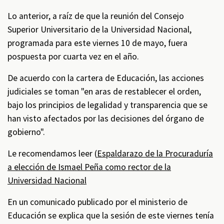
Lo anterior, a raíz de que la reunión del Consejo
Superior Universitario de la Universidad Nacional,
programada para este viernes 10 de mayo, fuera
pospuesta por cuarta vez en el año.
De acuerdo con la cartera de Educación, las acciones
judiciales se toman "en aras de restablecer el orden,
bajo los principios de legalidad y transparencia que se
han visto afectados por las decisiones del órgano de
gobierno".
Le recomendamos leer (
Espaldarazo de la Procuraduría
a elección de Ismael Peña como rector de la
Universidad Nacional
En un comunicado publicado por el ministerio de
Educación se explica que la sesión de este viernes tenía