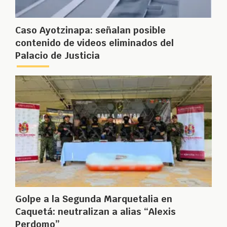
Caso Ayotzinapa: señalan posible
contenido de videos eliminados del
Palacio de Justicia
Golpe a la Segunda Marquetalia en
Caquetá: neutralizan a alias “Alexis
Perdomo”