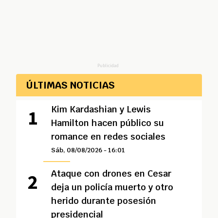
Publicidad
ÚLTIMAS NOTICIAS
Kim Kardashian y Lewis
Hamilton hacen público su
romance en redes sociales
Sáb, 08/08/2026 - 16:01
Ataque con drones en Cesar
deja un policía muerto y otro
herido durante posesión
presidencial