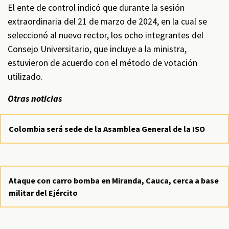
El ente de control indicó que durante la sesión
extraordinaria del 21 de marzo de 2024, en la cual se
seleccionó al nuevo rector, los ocho integrantes del
Consejo Universitario, que incluye a la ministra,
estuvieron de acuerdo con el método de votación
utilizado.
Otras noticias
Colombia será sede de la Asamblea General de la ISO
Ataque con carro bomba en Miranda, Cauca, cerca a base
militar del Ejército