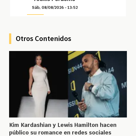
Sáb, 08/08/2026 - 13:52
Otros Contenidos
Kim Kardashian y Lewis Hamilton hacen
público su romance en redes sociales