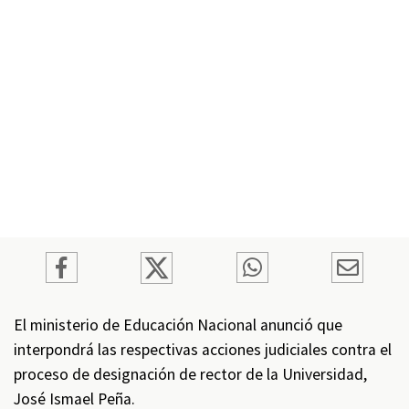
El ministerio de Educación Nacional anunció que
interpondrá las respectivas acciones judiciales contra el
proceso de designación de rector de la Universidad,
José Ismael Peña.