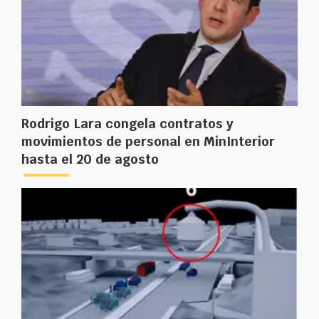
Rodrigo Lara congela contratos y
movimientos de personal en MinInterior
hasta el 20 de agosto