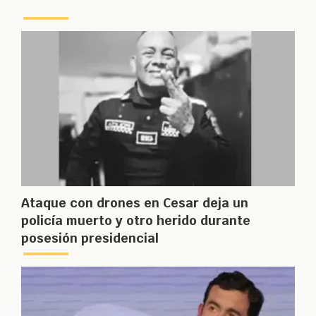
Ataque con drones en Cesar deja un
policía muerto y otro herido durante
posesión presidencial