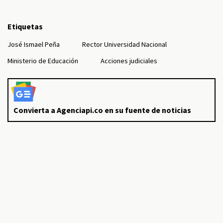
Etiquetas
José Ismael Peña
Rector Universidad Nacional
Ministerio de Educación
Acciones judiciales
Convierta a Agenciapi.co en su fuente de noticias