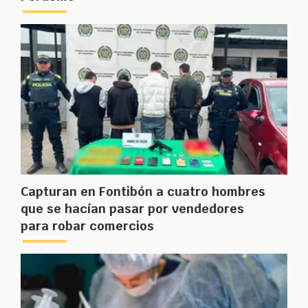
Capturan en Fontibón a cuatro hombres
que se hacían pasar por vendedores
para robar comercios