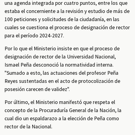
una agenda integrada por cuatro puntos, entre los que
estaba el concerniente a la revisión y estudio de más de
100 peticiones y solicitudes de la ciudadanía, en las
cuales se cuestiona el proceso de designación de rector
para el período 2024-2027.
Por lo que el Ministerio insiste en que el proceso de
designación de rector de la Universidad Nacional,
Ismael Peña desconoció la normatividad interna.
"Sumado a esto, las actuaciones del profesor Peña
Reyes sustentadas en el acto de protocolización de
posesión carecen de validez".
Por último, el Ministerio manifestó que respeta el
concepto de la Procuraduría General de la Nación, la
cual dio un espaldarazo a la elección de Peña como
rector de la Nacional.