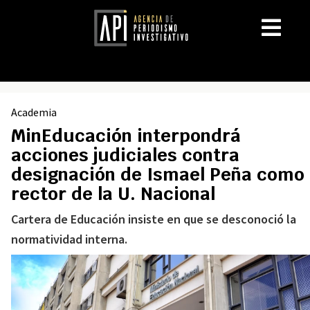
Academia
MinEducación interpondrá
acciones judiciales contra
designación de Ismael Peña como
rector de la U. Nacional
Cartera de Educación insiste en que se desconoció la
normatividad interna.