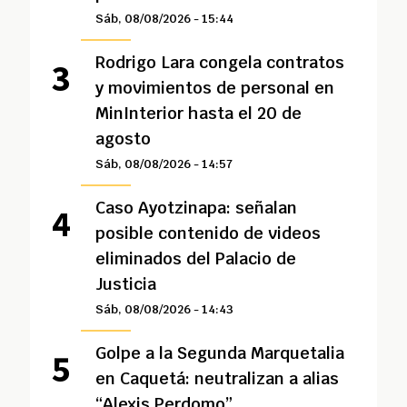
Sáb, 08/08/2026 - 15:44
Rodrigo Lara congela contratos
y movimientos de personal en
MinInterior hasta el 20 de
agosto
Sáb, 08/08/2026 - 14:57
Caso Ayotzinapa: señalan
posible contenido de videos
eliminados del Palacio de
Justicia
Sáb, 08/08/2026 - 14:43
Golpe a la Segunda Marquetalia
en Caquetá: neutralizan a alias
“Alexis Perdomo”