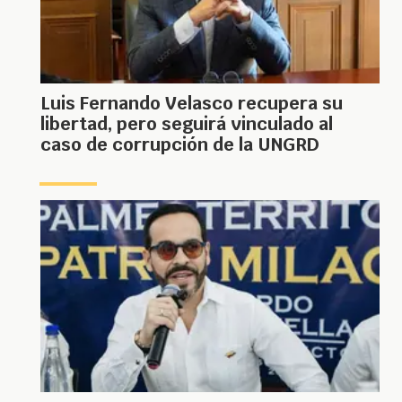
Luis Fernando Velasco recupera su
libertad, pero seguirá vinculado al
caso de corrupción de la UNGRD