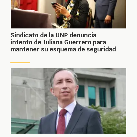
Sindicato de la UNP denuncia
intento de Juliana Guerrero para
mantener su esquema de seguridad