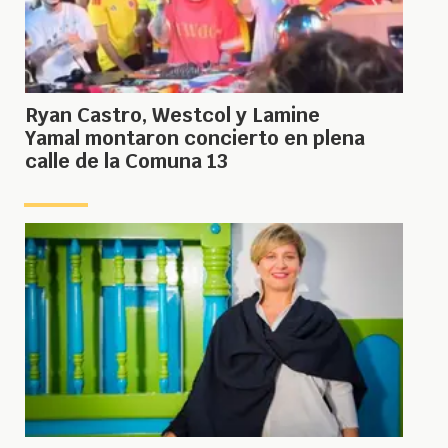
Ryan Castro, Westcol y Lamine
Yamal montaron concierto en plena
calle de la Comuna 13