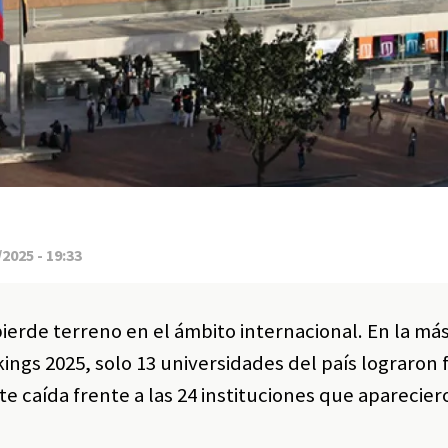
2025 - 19:33
ierde terreno en el ámbito internacional. En la má
ings 2025, solo 13 universidades del país lograron 
 caída frente a las 24 instituciones que aparecier