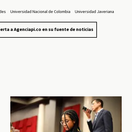
ndes
Universidad Nacional de Colombia
Universidad Javeriana
erta a Agenciapi.co en su fuente de noticias