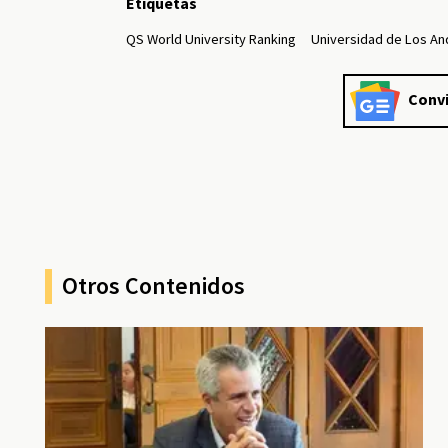
Etiquetas
QS World University Ranking
Universidad de Los A
Convi
Otros Contenidos