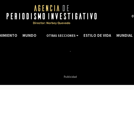
0
NIMIENTO
MUNDO
ESTILO DE VIDA
MUNDIAL 
OTRAS SECCIONES
Publicidad