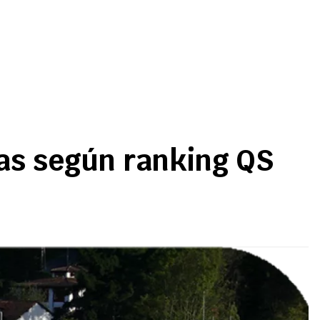
as según ranking QS