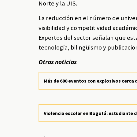
Norte y la UIS.
La reducción en el número de univer
visibilidad y competitividad académi
Expertos del sector señalan que esta 
tecnología, bilingüismo y publicacio
Otras noticias
Más de 600 eventos con explosivos cerca 
Violencia escolar en Bogotá: estudiante 