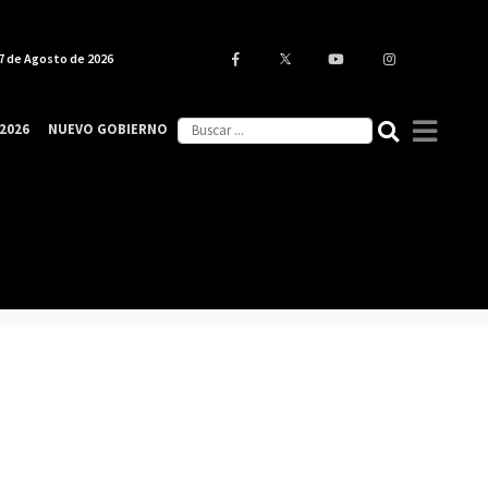
7 de Agosto de 2026
2026
NUEVO GOBIERNO