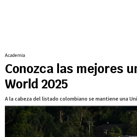
Academia
Conozca las mejores u
World 2025
A la cabeza del listado colombiano se mantiene una Un