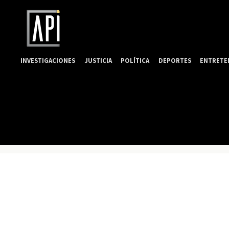
INVESTIGACIONES
JUSTICIA
POLÍTICA
DEPORTES
ENTRETE