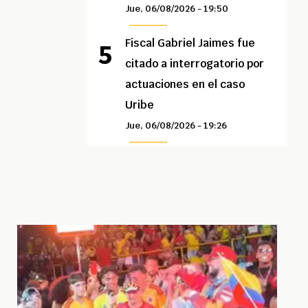
Jue, 06/08/2026 - 19:50
Fiscal Gabriel Jaimes fue
citado a interrogatorio por
actuaciones en el caso
Uribe
Jue, 06/08/2026 - 19:26