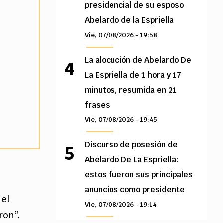
presidencial de su esposo
Abelardo de la Espriella
Vie, 07/08/2026 - 19:58
La alocución de Abelardo De
La Espriella de 1 hora y 17
minutos, resumida en 21
frases
Vie, 07/08/2026 - 19:45
Discurso de posesión de
Abelardo De La Espriella:
estos fueron sus principales
anuncios como presidente
 el
Vie, 07/08/2026 - 19:14
ron”.