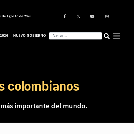
8 de Agosto de 2026
2026
NUEVO GOBIERNO
os colombianos
or más importante del mundo.