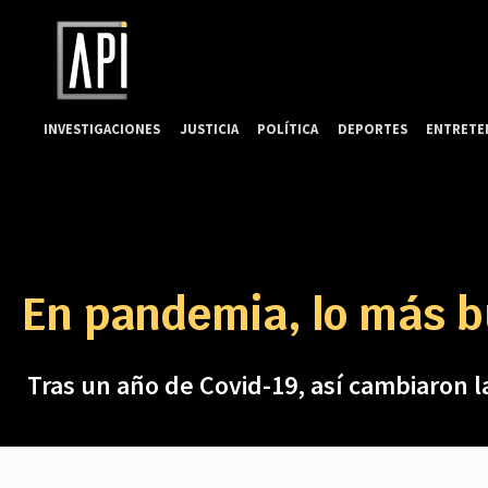
INVESTIGACIONES
JUSTICIA
POLÍTICA
DEPORTES
ENTRETE
En pandemia, lo más b
Tras un año de Covid-19, así cambiaron 