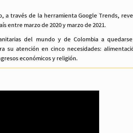
 a través de la herramienta Google Trends, reve
país entre marzo de 2020 y marzo de 2021.
 sanitarias del mundo y de Colombia a quedars
ara su atención en cinco necesidades: alimentaci
gresos económicos y religión.