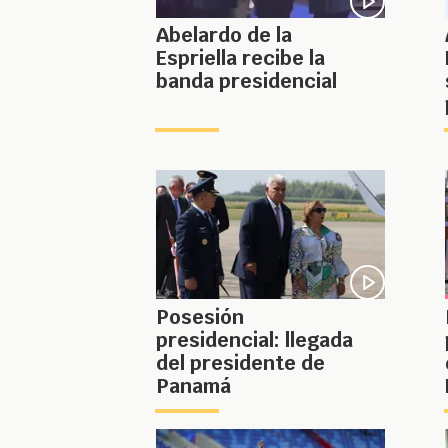
Abelardo de la
Espriella recibe la
banda presidencial
Posesión
presidencial: llegada
del presidente de
Panamá