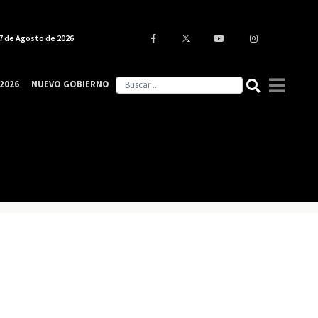
7 de Agosto de 2026
2026
NUEVO GOBIERNO