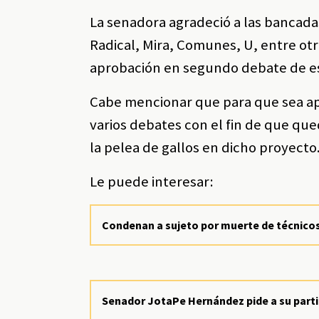
La senadora agradeció a las bancada
Radical, Mira, Comunes, U, entre otr
aprobación en segundo debate de es
Cabe mencionar que para que sea apr
varios debates con el fin de que que
la pelea de gallos en dicho proyecto
Le puede interesar:
Condenan a sujeto por muerte de técnicos
Senador JotaPe Hernández pide a su parti