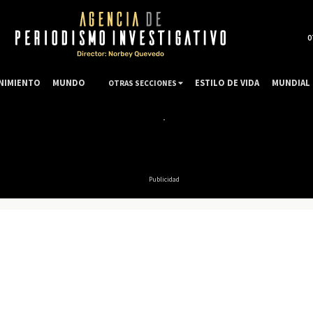
0
NIMIENTO
MUNDO
ESTILO DE VIDA
MUNDIAL 
OTRAS SECCIONES
Publicidad