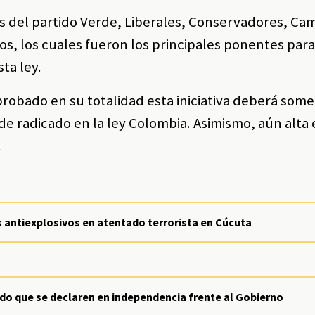
s del partido Verde, Liberales, Conservadores, Ca
os, los cuales fueron los principales ponentes para
ta ley.
obado en su totalidad esta iniciativa deberá some
de radicado en la ley Colombia. Asimismo, aún alta
.
 antiexplosivos en atentado terrorista en Cúcuta
do que se declaren en independencia frente al Gobierno