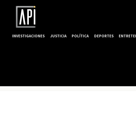
INVESTIGACIONES
JUSTICIA
POLÍTICA
DEPORTES
ENTRETE