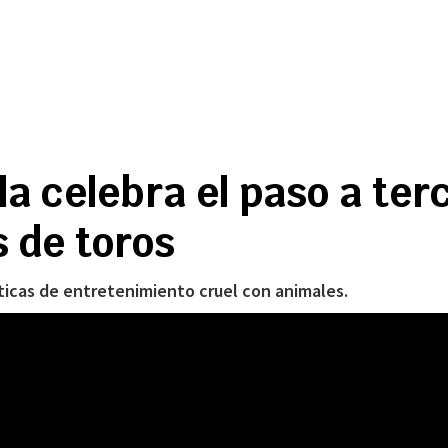
a celebra el paso a ter
s de toros
ticas de entretenimiento cruel con animales.