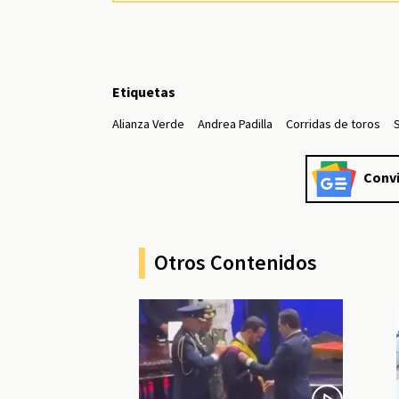
Etiquetas
Alianza Verde
Andrea Padilla
Corridas de toros
Convi
Otros Contenidos