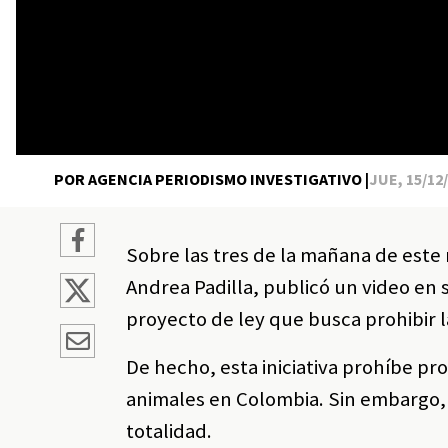
POR AGENCIA PERIODISMO INVESTIGATIVO |
JUE, 15/12/
Sobre las tres de la mañana de este 
Andrea Padilla, publicó un video en 
proyecto de ley que busca prohibir l
De hecho, esta iniciativa prohíbe p
animales en Colombia. Sin embargo, 
totalidad.