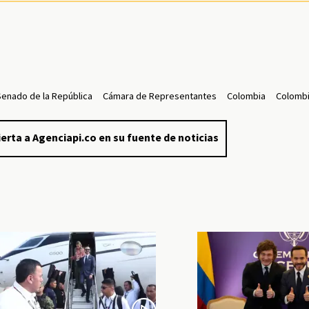
Senado de la República
Cámara de Representantes
Colombia
Colombi
erta a Agenciapi.co en su fuente de noticias