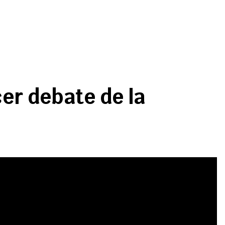
cer debate de la