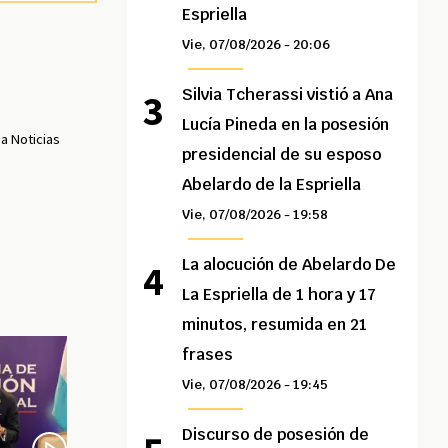
Espriella
Vie, 07/08/2026 - 20:06
Silvia Tcherassi vistió a Ana
Lucía Pineda en la posesión
a Noticias
presidencial de su esposo
Abelardo de la Espriella
Vie, 07/08/2026 - 19:58
La alocución de Abelardo De
La Espriella de 1 hora y 17
minutos, resumida en 21
frases
Vie, 07/08/2026 - 19:45
Discurso de posesión de