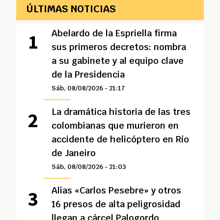
ÚLTIMAS NOTICIAS
Abelardo de la Espriella firma
sus primeros decretos: nombra
a su gabinete y al equipo clave
de la Presidencia
Sáb, 08/08/2026 - 21:17
La dramática historia de las tres
colombianas que murieron en
accidente de helicóptero en Río
de Janeiro
Sáb, 08/08/2026 - 21:03
Alias «Carlos Pesebre» y otros
16 presos de alta peligrosidad
llegan a cárcel Palogordo