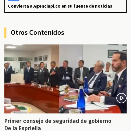
Convierta a Agenciapi.co en su fuente de noticias
Otros Contenidos
Primer consejo de seguridad de gobierno
De la Espriella