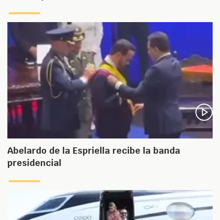
Abelardo de la Espriella recibe la banda
presidencial