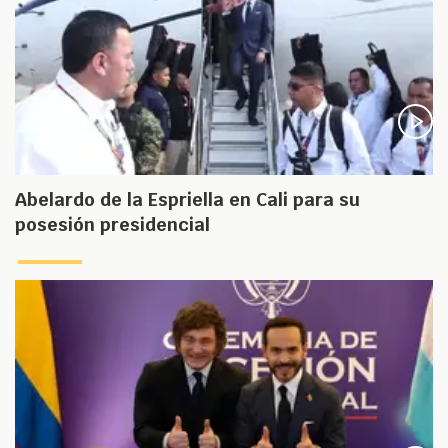
Abelardo de la Espriella en Cali para su
posesión presidencial