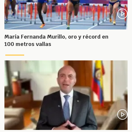
María Fernanda Murillo, oro y récord en
100 metros vallas