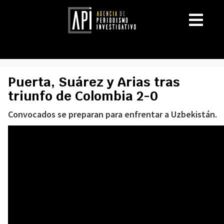
Puerta, Suárez y Arias tras
triunfo de Colombia 2-0
Convocados se preparan para enfrentar a Uzbekistán.