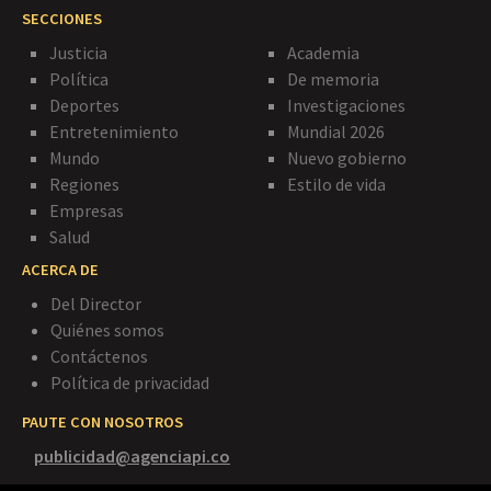
SECCIONES
Justicia
Academia
Política
De memoria
Deportes
Investigaciones
Entretenimiento
Mundial 2026
Mundo
Nuevo gobierno
Regiones
Estilo de vida
Empresas
Salud
ACERCA DE
Del Director
Quiénes somos
Contáctenos
Política de privacidad
PAUTE CON NOSOTROS
publicidad@agenciapi.co