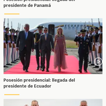
presidente de Panamá
Posesión presidencial: llegada del
presidente de Ecuador