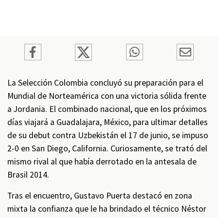
La Selección Colombia concluyó su preparación para el
Mundial de Norteamérica con una victoria sólida frente
a Jordania. El combinado nacional, que en los próximos
días viajará a Guadalajara, México, para ultimar detalles
de su debut contra Uzbekistán el 17 de junio, se impuso
2-0 en San Diego, California. Curiosamente, se trató del
mismo rival al que había derrotado en la antesala de
Brasil 2014.
Tras el encuentro, Gustavo Puerta destacó en zona
mixta la confianza que le ha brindado el técnico Néstor