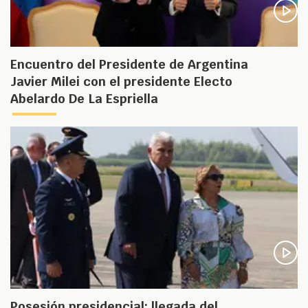
Encuentro del Presidente de Argentina
Javier Milei con el presidente Electo
Abelardo De La Espriella
Posesión presidencial: llegada del