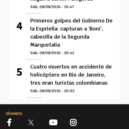
Sáb, 08/08/2026 - 20:47
Primeros golpes del Gobierno De
la Espriella: capturan a ‘Boni’,
cabecilla de la Segunda
Marquetalia
Sáb, 08/08/2026 - 20:42
Cuatro muertos en accidente de
helicóptero en Río de Janeiro,
tres eran turistas colombianas
Sáb, 08/08/2026 - 20:03
SÍGANOS