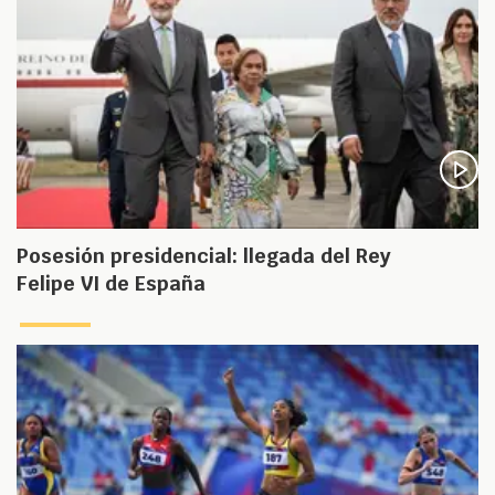
Posesión presidencial: llegada del Rey
Felipe VI de España