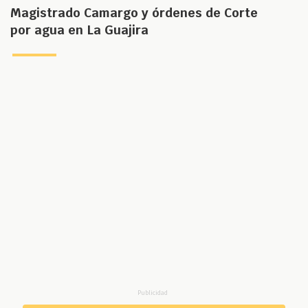
Magistrado Camargo y órdenes de Corte
por agua en La Guajira
Publicidad