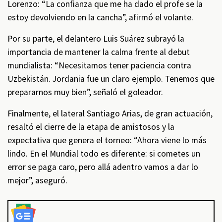
Lorenzo: “La confianza que me ha dado el profe se la
estoy devolviendo en la cancha”, afirmó el volante.
Por su parte, el delantero Luis Suárez subrayó la
importancia de mantener la calma frente al debut
mundialista: “Necesitamos tener paciencia contra
Uzbekistán. Jordania fue un claro ejemplo. Tenemos que
prepararnos muy bien”, señaló el goleador.
Finalmente, el lateral Santiago Arias, de gran actuación,
resaltó el cierre de la etapa de amistosos y la
expectativa que genera el torneo: “Ahora viene lo más
lindo. En el Mundial todo es diferente: si cometes un
error se paga caro, pero allá adentro vamos a dar lo
mejor”, aseguró.