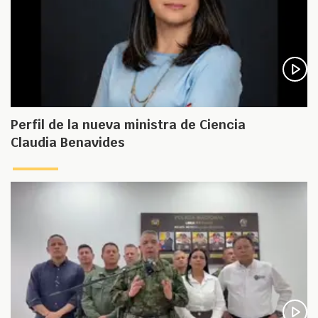
Perfil de la nueva ministra de Ciencia
Claudia Benavides