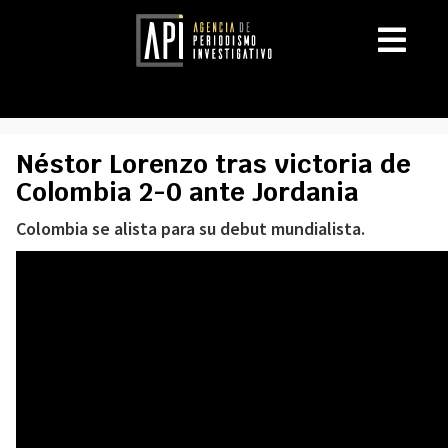
Néstor Lorenzo tras victoria de
Colombia 2-0 ante Jordania
Colombia se alista para su debut mundialista.