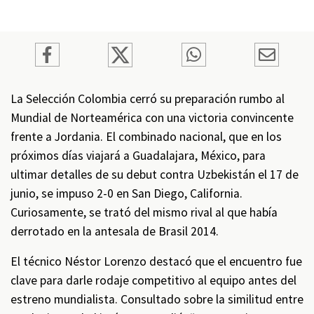
La Selección Colombia cerró su preparación rumbo al
Mundial de Norteamérica con una victoria convincente
frente a Jordania. El combinado nacional, que en los
próximos días viajará a Guadalajara, México, para
ultimar detalles de su debut contra Uzbekistán el 17 de
junio, se impuso 2-0 en San Diego, California.
Curiosamente, se trató del mismo rival al que había
derrotado en la antesala de Brasil 2014.
El técnico Néstor Lorenzo destacó que el encuentro fue
clave para darle rodaje competitivo al equipo antes del
estreno mundialista. Consultado sobre la similitud entre