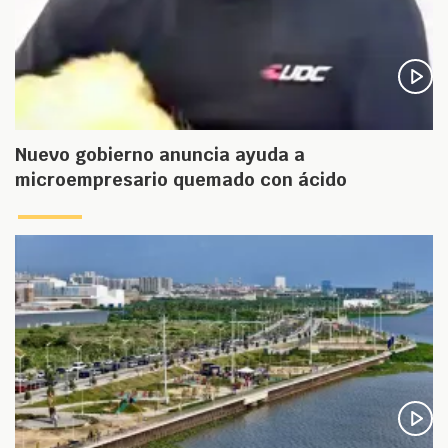
Nuevo gobierno anuncia ayuda a
microempresario quemado con ácido