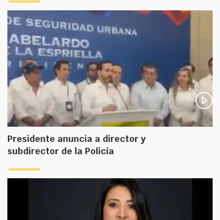
Presidente anuncia a director y
subdirector de la Policía