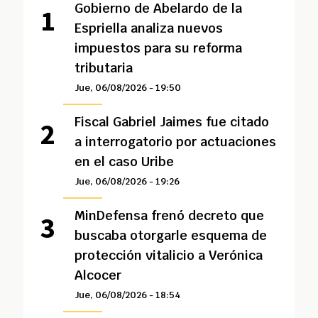
Gobierno de Abelardo de la
Espriella analiza nuevos
impuestos para su reforma
tributaria
Jue, 06/08/2026 - 19:50
Fiscal Gabriel Jaimes fue citado
a interrogatorio por actuaciones
en el caso Uribe
Jue, 06/08/2026 - 19:26
MinDefensa frenó decreto que
buscaba otorgarle esquema de
protección vitalicio a Verónica
Alcocer
Jue, 06/08/2026 - 18:54