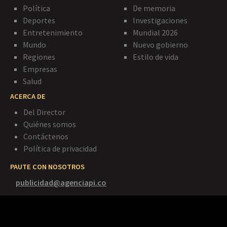
Política
De memoria
Deportes
Investigaciones
Entretenimiento
Mundial 2026
Mundo
Nuevo gobierno
Regiones
Estilo de vida
Empresas
Salud
ACERCA DE
Del Director
Quiénes somos
Contáctenos
Política de privacidad
PAUTE CON NOSOTROS
publicidad@agenciapi.co