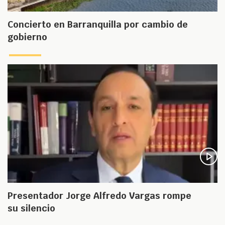
Concierto en Barranquilla por cambio de
gobierno
Presentador Jorge Alfredo Vargas rompe
su silencio