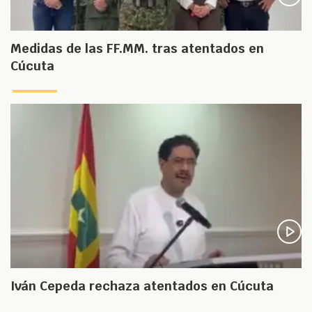
Medidas de las FF.MM. tras atentados en
Cúcuta
Iván Cepeda rechaza atentados en Cúcuta