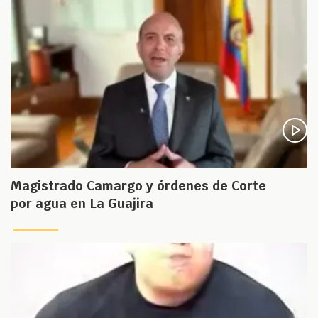
Magistrado Camargo y órdenes de Corte
por agua en La Guajira