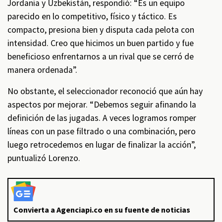
Jordania y Uzbekistán, respondió: “Es un equipo
parecido en lo competitivo, físico y táctico. Es
compacto, presiona bien y disputa cada pelota con
intensidad. Creo que hicimos un buen partido y fue
beneficioso enfrentarnos a un rival que se cerró de
manera ordenada”.
No obstante, el seleccionador reconoció que aún hay
aspectos por mejorar. “Debemos seguir afinando la
definición de las jugadas. A veces logramos romper
líneas con un pase filtrado o una combinación, pero
luego retrocedemos en lugar de finalizar la acción”,
puntualizó Lorenzo.
Convierta a Agenciapi.co en su fuente de noticias