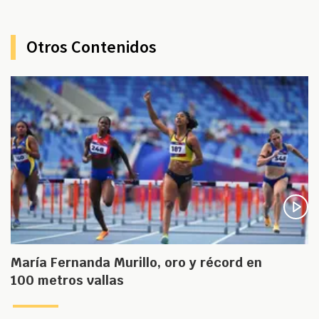
Otros Contenidos
María Fernanda Murillo, oro y récord en
100 metros vallas