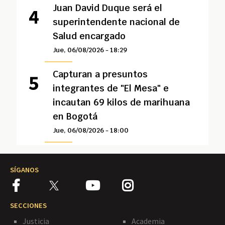
Juan David Duque será el
superintendente nacional de
Salud encargado
Jue, 06/08/2026 - 18:29
Capturan a presuntos
integrantes de "El Mesa" e
incautan 69 kilos de marihuana
en Bogotá
Jue, 06/08/2026 - 18:00
SÍGANOS
SECCIONES
Justicia
Academia