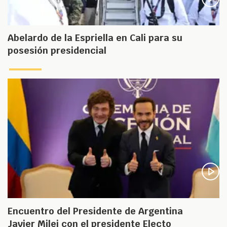
Abelardo de la Espriella en Cali para su
posesión presidencial
Encuentro del Presidente de Argentina
Javier Milei con el presidente Electo