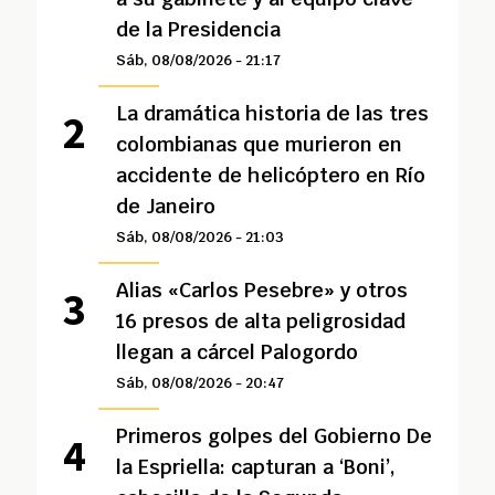
de la Presidencia
Sáb, 08/08/2026 - 21:17
La dramática historia de las tres
colombianas que murieron en
accidente de helicóptero en Río
de Janeiro
Sáb, 08/08/2026 - 21:03
Alias «Carlos Pesebre» y otros
16 presos de alta peligrosidad
llegan a cárcel Palogordo
Sáb, 08/08/2026 - 20:47
Primeros golpes del Gobierno De
la Espriella: capturan a ‘Boni’,