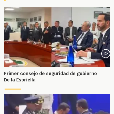
Primer consejo de seguridad de gobierno
De la Espriella