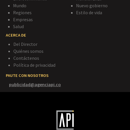
Mundo
Nuevo gobierno
Regiones
Estilo de vida
Empresas
Salud
ACERCA DE
Del Director
Quiénes somos
Contáctenos
Política de privacidad
PAUTE CON NOSOTROS
publicidad@agenciapi.co