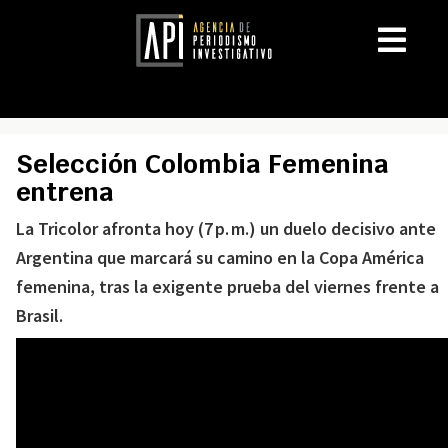
Selección Colombia Femenina
entrena
La Tricolor afronta hoy (7 p. m.) un duelo decisivo ante
Argentina que marcará su camino en la Copa América
femenina, tras la exigente prueba del viernes frente a
Brasil.