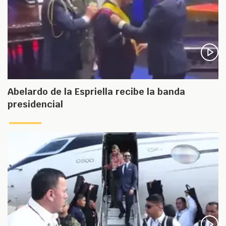
Abelardo de la Espriella recibe la banda
presidencial