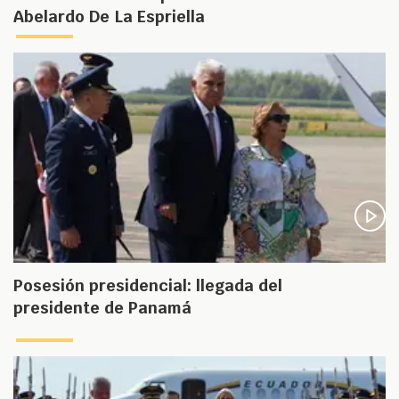
Abelardo De La Espriella
Posesión presidencial: llegada del
presidente de Panamá