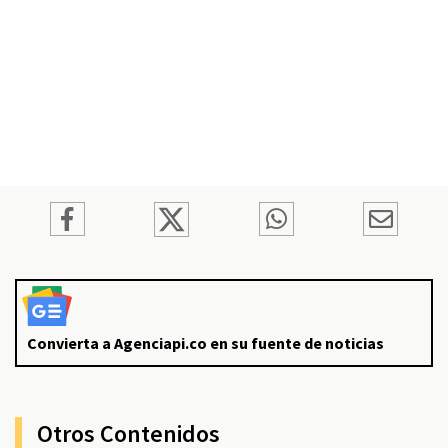
Convierta a Agenciapi.co en su fuente de noticias
Otros Contenidos