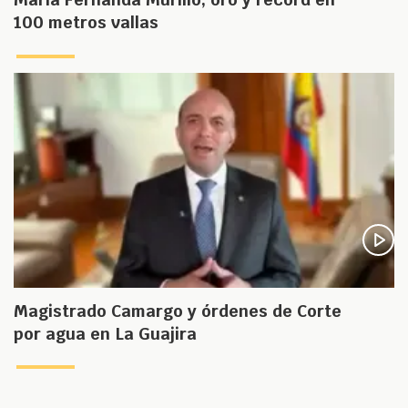
100 metros vallas
Magistrado Camargo y órdenes de Corte
por agua en La Guajira