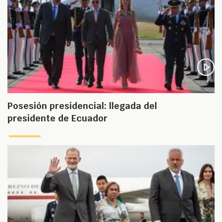
Posesión presidencial: llegada del
presidente de Ecuador