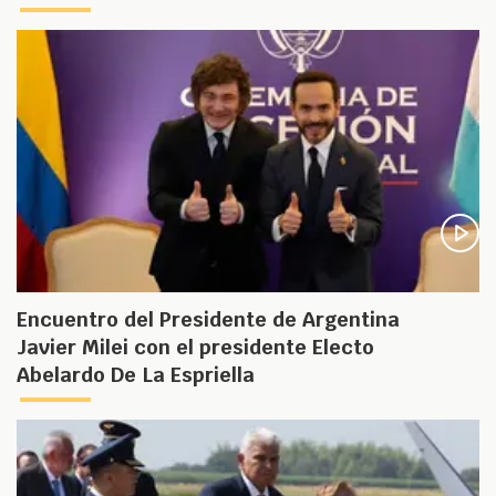
Encuentro del Presidente de Argentina
Javier Milei con el presidente Electo
Abelardo De La Espriella