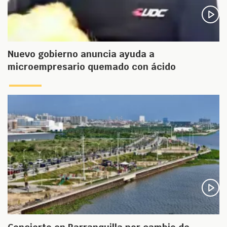
Nuevo gobierno anuncia ayuda a
microempresario quemado con ácido