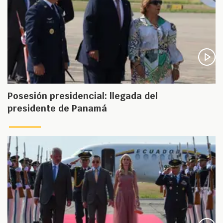
Posesión presidencial: llegada del
presidente de Panamá