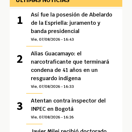
ÚLTIMAS NOTICIAS
Así fue la posesión de Abelardo
de la Espriella: juramento y
banda presidencial
Vie, 07/08/2026 - 16:43
Alias Guacamayo: el
narcotraficante que terminará
condena de 41 años en un
resguardo indígena
Vie, 07/08/2026 - 16:33
Atentan contra inspector del
INPEC en Bogotá
Vie, 07/08/2026 - 16:26
Javier Milei recibió doctorado