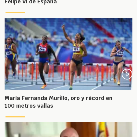
Felipe VI de España
María Fernanda Murillo, oro y récord en
100 metros vallas