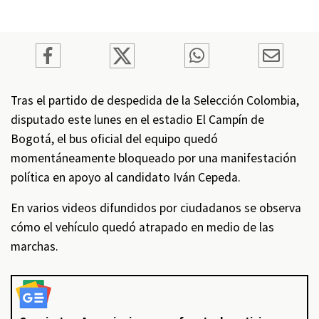
Tras el partido de despedida de la Selección Colombia, 
disputado este lunes en el estadio El Campín de 
Bogotá, el bus oficial del equipo quedó 
momentáneamente bloqueado por una manifestación 
política en apoyo al candidato Iván Cepeda.
En varios videos difundidos por ciudadanos se observa 
cómo el vehículo quedó atrapado en medio de las 
marchas.