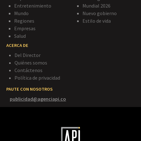
Entretenimiento
Mundial 2026
Mundo
Nuevo gobierno
Regiones
Estilo de vida
Empresas
Salud
ACERCA DE
Del Director
Quiénes somos
Contáctenos
Política de privacidad
PAUTE CON NOSOTROS
publicidad@agenciapi.co