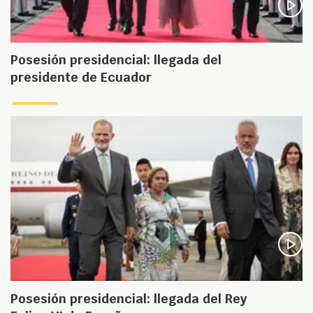
Posesión presidencial: llegada del
presidente de Ecuador
Posesión presidencial: llegada del Rey