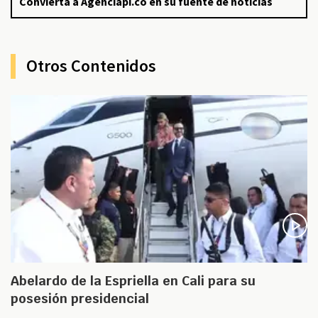
Convierta a Agenciapi.co en su fuente de noticias
Otros Contenidos
Abelardo de la Espriella en Cali para su
posesión presidencial