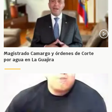
Magistrado Camargo y órdenes de Corte
por agua en La Guajira