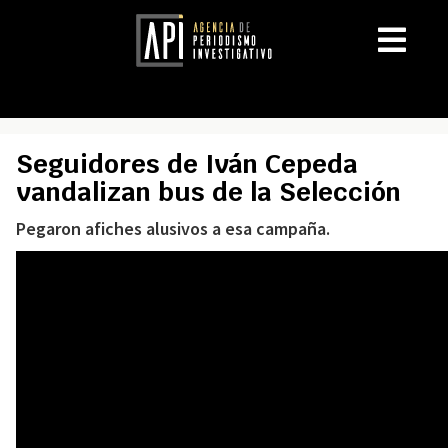
Seguidores de Iván Cepeda
vandalizan bus de la Selección
Pegaron afiches alusivos a esa campaña.