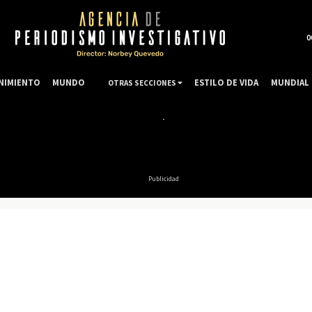
0
NIMIENTO
MUNDO
ESTILO DE VIDA
MUNDIAL 
OTRAS SECCIONES
Publicidad