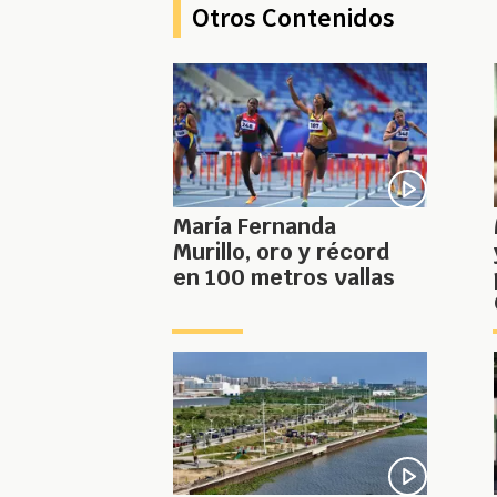
Otros Contenidos
María Fernanda
Murillo, oro y récord
en 100 metros vallas