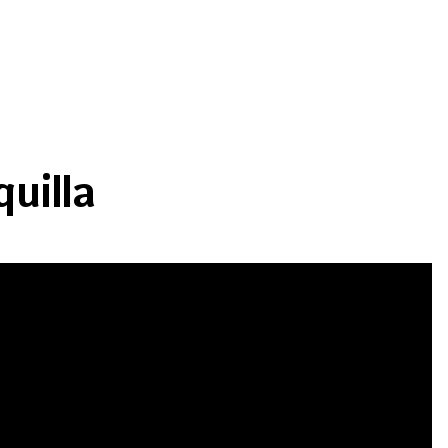
quilla