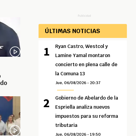
Publicidad
ÚLTIMAS NOTICIAS
Ryan Castro, Westcol y
Lamine Yamal montaron
concierto en plena calle de
la Comuna 13
o
ido
Jue, 06/08/2026 - 20:37
Gobierno de Abelardo de la
Espriella analiza nuevos
impuestos para su reforma
tributaria
Jue, 06/08/2026 - 19:50