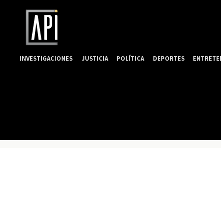
INVESTIGACIONES
JUSTICIA
POLÍTICA
DEPORTES
ENTRETE