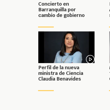
Concierto en
Barranquilla por
cambio de gobierno
Perfil de la nueva
ministra de Ciencia
Claudia Benavides