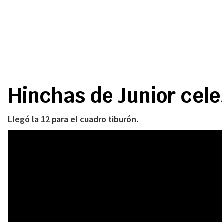
Hinchas de Junior celeb
Llegó la 12 para el cuadro tiburón.