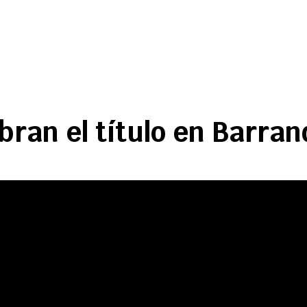
ran el título en Barran