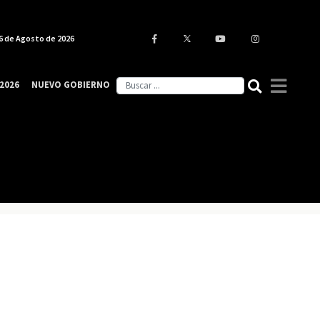
6 de Agosto de 2026
2026
NUEVO GOBIERNO