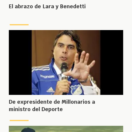
El abrazo de Lara y Benedetti
De expresidente de Millonarios a
ministro del Deporte