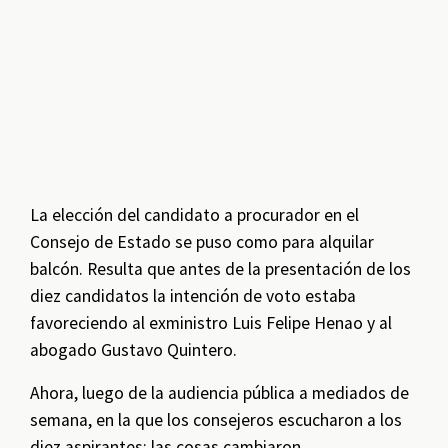
La elección del candidato a procurador en el
Consejo de Estado se puso como para alquilar
balcón. Resulta que antes de la presentación de los
diez candidatos la intención de voto estaba
favoreciendo al exministro Luis Felipe Henao y al
abogado Gustavo Quintero.
Ahora, luego de la audiencia pública a mediados de
semana, en la que los consejeros escucharon a los
diez aspirantes; las cosas cambiaron.