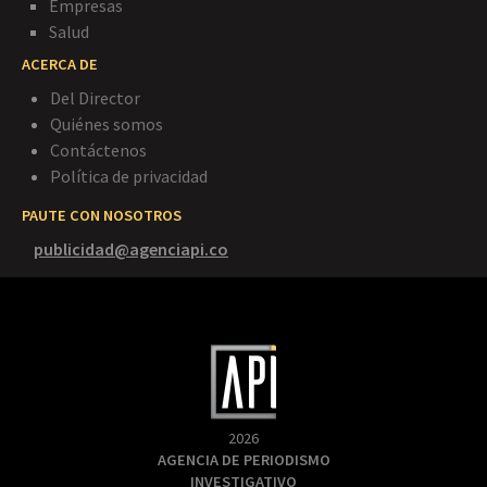
Empresas
Salud
ACERCA DE
Del Director
Quiénes somos
Contáctenos
Política de privacidad
PAUTE CON NOSOTROS
publicidad@agenciapi.co
2026
AGENCIA DE PERIODISMO
INVESTIGATIVO