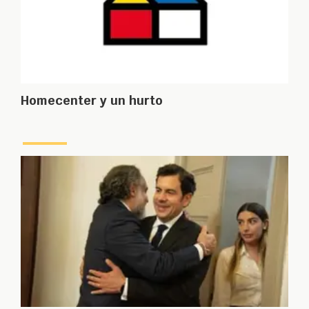
Homecenter y un hurto