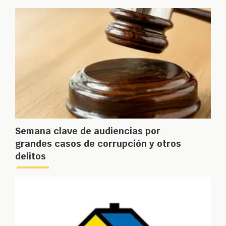
Semana clave de audiencias por
grandes casos de corrupción y otros
delitos