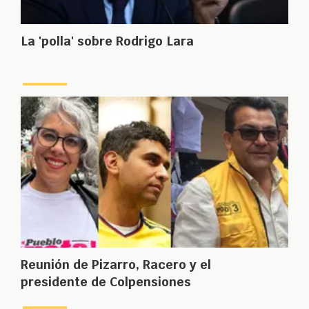
La 'polla' sobre Rodrigo Lara
Reunión de Pizarro, Racero y el
presidente de Colpensiones