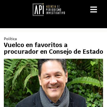
Política
Vuelco en favoritos a
procurador en Consejo de Estado