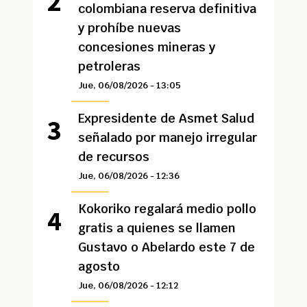
colombiana reserva definitiva
y prohíbe nuevas
concesiones mineras y
petroleras
Jue, 06/08/2026 - 13:05
Expresidente de Asmet Salud
señalado por manejo irregular
de recursos
Jue, 06/08/2026 - 12:36
Kokoriko regalará medio pollo
gratis a quienes se llamen
Gustavo o Abelardo este 7 de
agosto
Jue, 06/08/2026 - 12:12