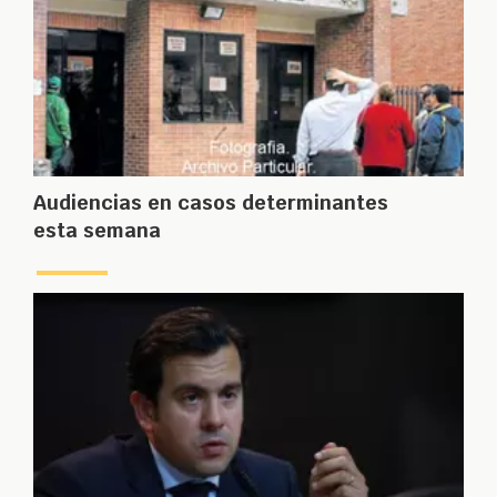
Audiencias en casos determinantes
esta semana