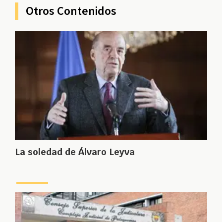
Otros Contenidos
La soledad de Álvaro Leyva