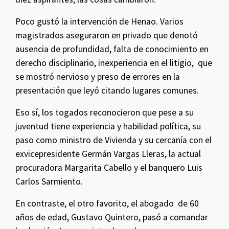
Poco gustó la intervención de Henao. Varios
magistrados aseguraron en privado que denotó
ausencia de profundidad, falta de conocimiento en
derecho disciplinario, inexperiencia en el litigio, que
se mostró nervioso y preso de errores en la
presentación que leyó citando lugares comunes.
Eso sí, los togados reconocieron que pese a su
juventud tiene experiencia y habilidad política, su
paso como ministro de Vivienda y su cercanía con el
exvicepresidente Germán Vargas Lleras, la actual
procuradora Margarita Cabello y el banquero Luis
Carlos Sarmiento.
En contraste, el otro favorito, el abogado de 60
años de edad, Gustavo Quintero, pasó a comandar