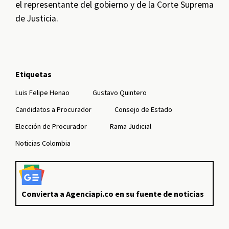
el representante del gobierno y de la Corte Suprema
de Justicia.
Etiquetas
Luis Felipe Henao
Gustavo Quintero
Candidatos a Procurador
Consejo de Estado
Elección de Procurador
Rama Judicial
Noticias Colombia
Convierta a Agenciapi.co en su fuente de noticias