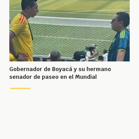
Gobernador de Boyacá y su hermano
senador de paseo en el Mundial