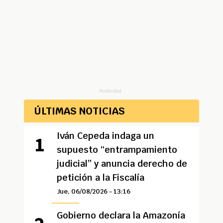
Publicidad
ÚLTIMAS NOTICIAS
Iván Cepeda indaga un
supuesto “entrampamiento
judicial” y anuncia derecho de
petición a la Fiscalía
Jue, 06/08/2026 - 13:16
Gobierno declara la Amazonía