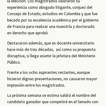
la elección. Los magistrados valoraron su
experiencia como abogado litigante, conjuez del
Consejo de Estado, estudios en Colombia y que fue
becado por su excelencia académica por el gobierno
de Francia para realizar una maestría y doctorado
en derecho que aprobó.
Destacaron además, que es docente universitario
hace más de tres décadas, así como su propuesta
disruptiva, si llega asumir la jefatura del Ministerio
Público.
Frente a los ocho aspirantes restantes, aunque
hicieron dignas presentaciones, no causaron mayor
impresión entre los magistrados.
La próxima semana se estima saldrá el nombre del
candidato ganador que competirá en el Senado con