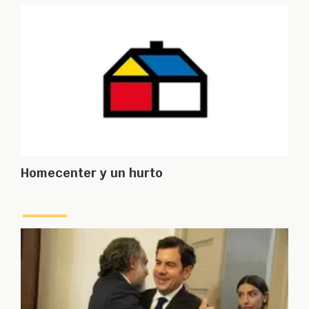
Homecenter y un hurto