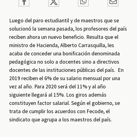
Luego del paro estudiantil y de maestros que se
solucionó la semana pasada, los profesores del país
reciben ahora un nuevo beneficio. Resulta que el
ministro de Hacienda, Alberto Carrasquilla, les
acaba de conceder una bonificación denominada
pedagógica no solo a docentes sino a directivos
docentes de las instituciones públicas del país. En
2019 reciben el 6% de su salario mensual por una
vez al año. Para 2020 será del 11% y al año
siguiente llegará al 15%. Los giros además
constituyen factor salarial. Según el gobierno, se
trata de cumplir los acuerdos con Fecode, el
sindicato que agrupa a los maestros del país.