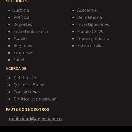
SECCIONES
Justicia
Academia
Política
De memoria
Deportes
Investigaciones
Entretenimiento
Mundial 2026
Mundo
Nuevo gobierno
Regiones
Estilo de vida
Empresas
Salud
ACERCA DE
Del Director
Quiénes somos
Contáctenos
Política de privacidad
PAUTE CON NOSOTROS
publicidad@agenciapi.co