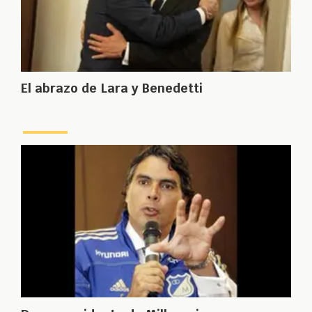
El abrazo de Lara y Benedetti