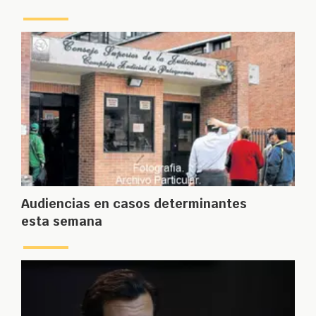
Audiencias en casos determinantes
esta semana