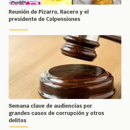
Reunión de Pizarro, Racero y el
presidente de Colpensiones
Semana clave de audiencias por
grandes casos de corrupción y otros
delitos