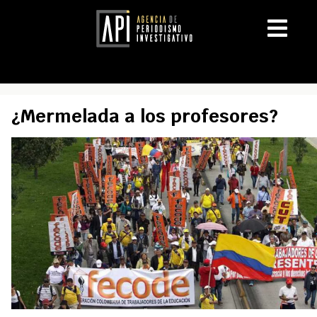
¿Mermelada a los profesores?