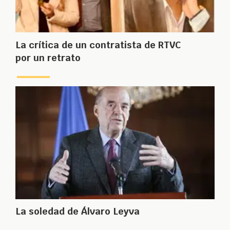
La crítica de un contratista de RTVC
por un retrato
La soledad de Álvaro Leyva