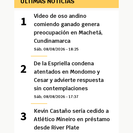
ÚLTIMAS NOTICIAS
Video de oso andino
comiendo ganado genera
preocupación en Machetá,
Cundinamarca
Sáb, 08/08/2026 - 18:25
De la Espriella condena
atentados en Mondomo y
Cesar y advierte respuesta
sin contemplaciones
Sáb, 08/08/2026 - 17:37
Kevin Castaño sería cedido a
Atlético Mineiro en préstamo
desde River Plate