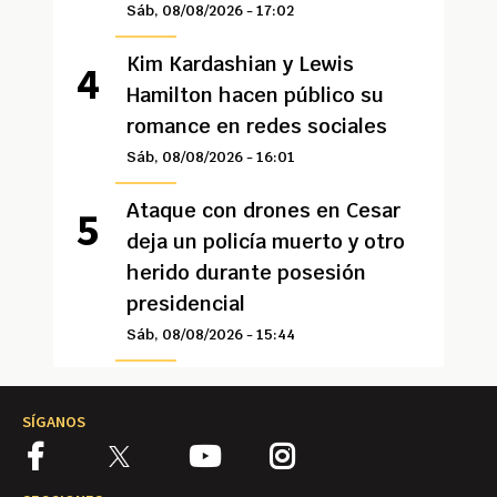
Sáb, 08/08/2026 - 17:02
Kim Kardashian y Lewis
Hamilton hacen público su
romance en redes sociales
Sáb, 08/08/2026 - 16:01
Ataque con drones en Cesar
deja un policía muerto y otro
herido durante posesión
presidencial
Sáb, 08/08/2026 - 15:44
SÍGANOS