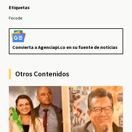
Etiquetas
Fecode
Convierta a Agenciapi.co en su fuente de noticias
Otros Contenidos