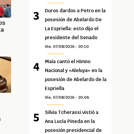
Duros dardos a Petro en la
posesión de Abelardo De
os
La Espriella: esto dijo el
ta
presidente del Senado
Vie, 07/08/2026 - 20:10
Maía cantó el Himno
Nacional y «Aleluya» en la
posesión de Abelardo de la
Espriella
Vie, 07/08/2026 - 20:06
Silvia Tcherassi vistió a
s
Ana Lucía Pineda en la
posesión presidencial de