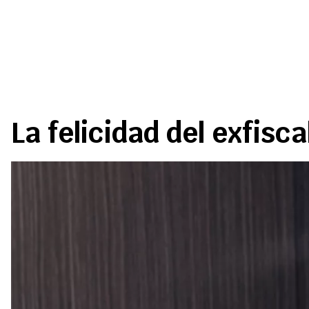
La felicidad del exfisc