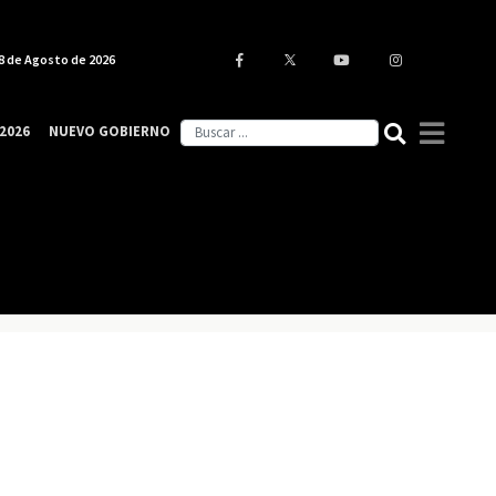
8 de Agosto de 2026
2026
NUEVO GOBIERNO