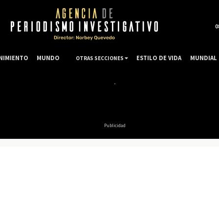
0
NIMIENTO
MUNDO
ESTILO DE VIDA
MUNDIAL 
OTRAS SECCIONES
Publicidad