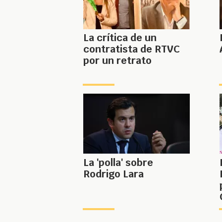
La crítica de un
contratista de RTVC
por un retrato
La 'polla' sobre
Rodrigo Lara