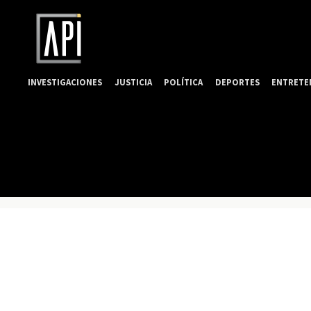
INVESTIGACIONES
JUSTICIA
POLÍTICA
DEPORTES
ENTRETE