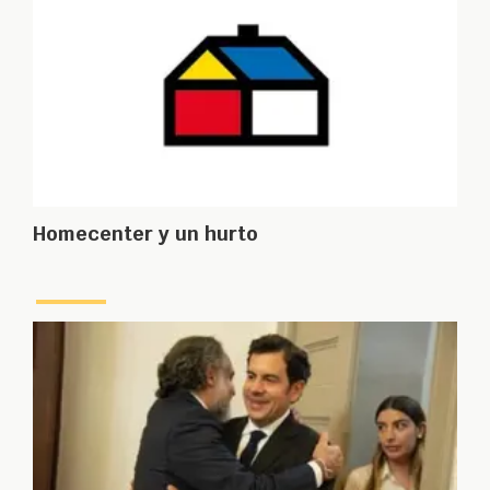
Homecenter y un hurto