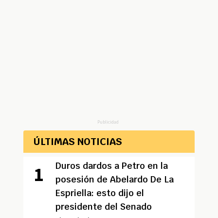
Publicidad
ÚLTIMAS NOTICIAS
Duros dardos a Petro en la
posesión de Abelardo De La
Espriella: esto dijo el
presidente del Senado