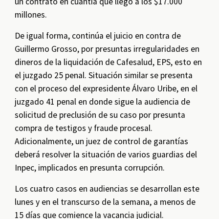
un contrato en cuantía que llegó a los $17.000
millones.
De igual forma, continúa el juicio en contra de
Guillermo Grosso, por presuntas irregularidades en
dineros de la liquidación de Cafesalud, EPS, esto en
el juzgado 25 penal. Situación similar se presenta
con el proceso del expresidente Álvaro Uribe, en el
juzgado 41 penal en donde sigue la audiencia de
solicitud de preclusión de su caso por presunta
compra de testigos y fraude procesal.
Adicionalmente, un juez de control de garantías
deberá resolver la situación de varios guardias del
Inpec, implicados en presunta corrupción.
Los cuatro casos en audiencias se desarrollan este
lunes y en el transcurso de la semana, a menos de
15 días que comience la vacancia judicial.