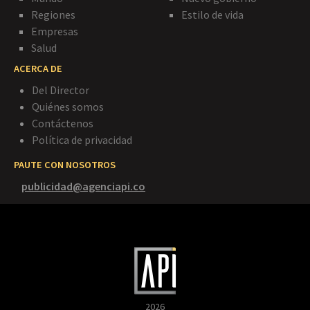
Regiones
Estilo de vida
Empresas
Salud
ACERCA DE
Del Director
Quiénes somos
Contáctenos
Política de privacidad
PAUTE CON NOSOTROS
publicidad@agenciapi.co
2026