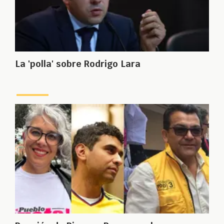
La 'polla' sobre Rodrigo Lara