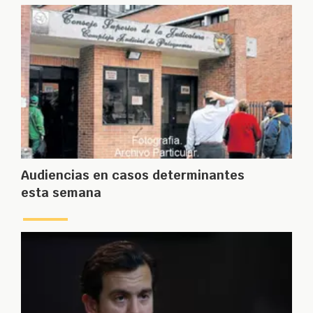
Audiencias en casos determinantes
esta semana