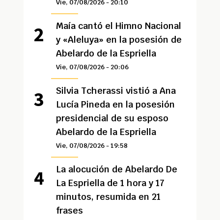
Vie, 07/08/2026 - 20:10
Maía cantó el Himno Nacional
y «Aleluya» en la posesión de
Abelardo de la Espriella
Vie, 07/08/2026 - 20:06
Silvia Tcherassi vistió a Ana
Lucía Pineda en la posesión
presidencial de su esposo
Abelardo de la Espriella
Vie, 07/08/2026 - 19:58
La alocución de Abelardo De
La Espriella de 1 hora y 17
minutos, resumida en 21
frases