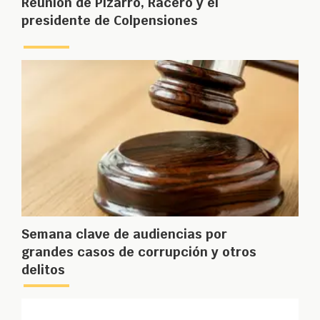
Reunión de Pizarro, Racero y el
presidente de Colpensiones
Semana clave de audiencias por
grandes casos de corrupción y otros
delitos