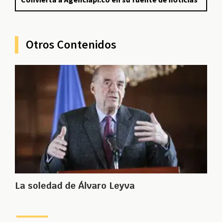
Otros Contenidos
La soledad de Álvaro Leyva