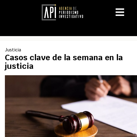
Justicia
Casos clave de la semana en la
justicia