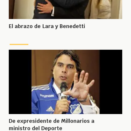
El abrazo de Lara y Benedetti
De expresidente de Millonarios a
ministro del Deporte