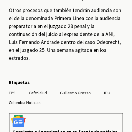
Otros procesos que también tendrán audiencia son
el de la denominada Primera Línea con la audiencia
preparatoria en el juzgado 28 penal y la
continuación del juicio al expresidente de la ANI,
Luis Fernando Andrade dentro del caso Odebrecht,
en el juzgado 25. Una semana agitada en los
estrados.
Etiquetas
EPS
CafeSalud
Guillermo Grosso
IDU
Colombia Noticias
Convierta a Agenciapi.co en su fuente de noticias