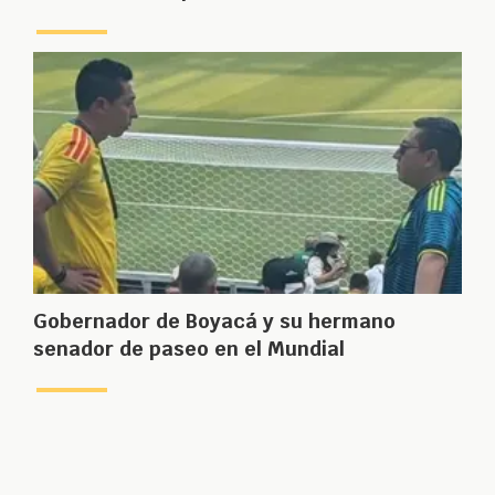
Gobernador de Boyacá y su hermano
senador de paseo en el Mundial