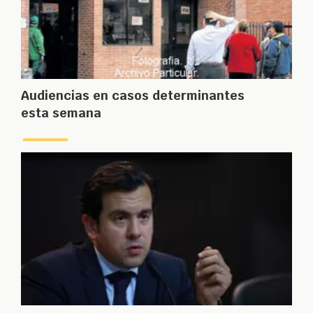
Audiencias en casos determinantes
esta semana