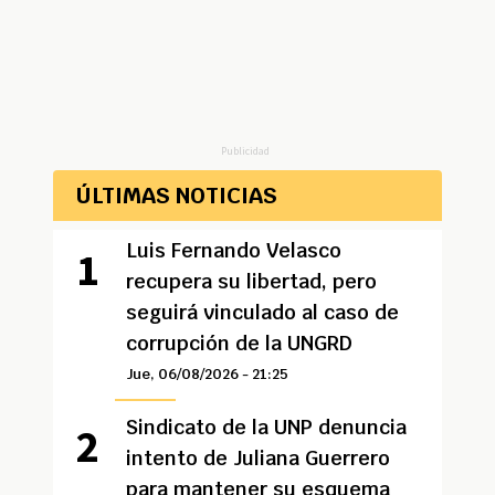
Publicidad
ÚLTIMAS NOTICIAS
Luis Fernando Velasco
recupera su libertad, pero
seguirá vinculado al caso de
corrupción de la UNGRD
Jue, 06/08/2026 - 21:25
Sindicato de la UNP denuncia
intento de Juliana Guerrero
para mantener su esquema