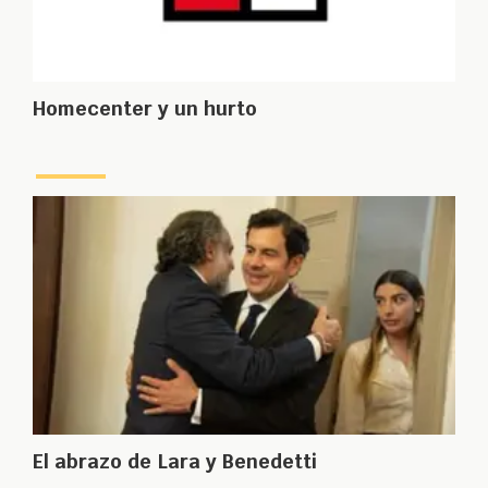
Homecenter y un hurto
El abrazo de Lara y Benedetti