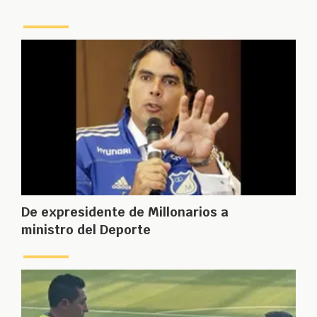
De expresidente de Millonarios a
ministro del Deporte