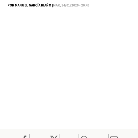
POR MANUEL GARCÍA RIAÑO |
MAR, 14/01/2020 - 20:46