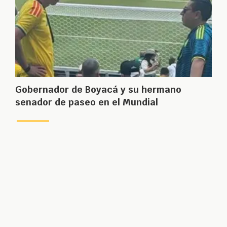
Gobernador de Boyacá y su hermano
senador de paseo en el Mundial