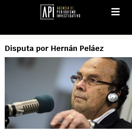
Disputa por Hernán Peláez