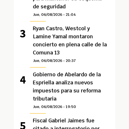
de seguridad
Jue, 06/08/2026 - 21:04
Ryan Castro, Westcol y
Lamine Yamal montaron
concierto en plena calle de la
Comuna 13
Jue, 06/08/2026 - 20:37
Gobierno de Abelardo de la
Espriella analiza nuevos
impuestos para su reforma
tributaria
Jue, 06/08/2026 - 19:50
Fiscal Gabriel Jaimes fue
citado a interrogatorio por