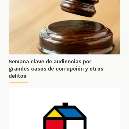
Semana clave de audiencias por
grandes casos de corrupción y otros
delitos