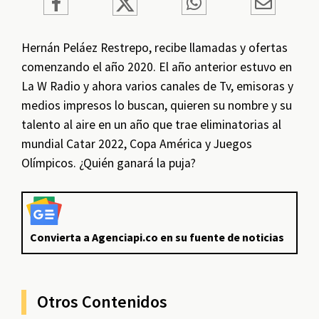
Hernán Peláez Restrepo, recibe llamadas y ofertas
comenzando el año 2020. El año anterior estuvo en
La W Radio y ahora varios canales de Tv, emisoras y
medios impresos lo buscan, quieren su nombre y su
talento al aire en un año que trae eliminatorias al
mundial Catar 2022, Copa América y Juegos
Olímpicos. ¿Quién ganará la puja?
Convierta a Agenciapi.co en su fuente de noticias
Otros Contenidos