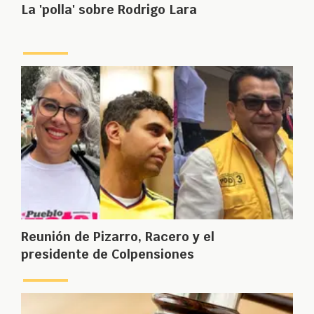
La 'polla' sobre Rodrigo Lara
Reunión de Pizarro, Racero y el
presidente de Colpensiones