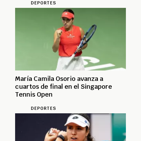
DEPORTES
María Camila Osorio avanza a
cuartos de final en el Singapore
Tennis Open
DEPORTES