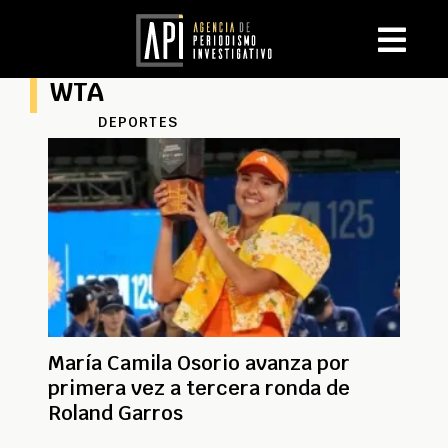
WTA
DEPORTES
María Camila Osorio avanza por
primera vez a tercera ronda de
Roland Garros