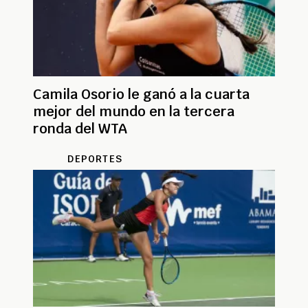
Camila Osorio le ganó a la cuarta
mejor del mundo en la tercera
ronda del WTA
DEPORTES