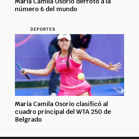
María Camila Osorio derrotó a la
número 6 del mundo
DEPORTES
María Camila Osorio clasificó al
cuadro principal del WTA 250 de
Belgrado