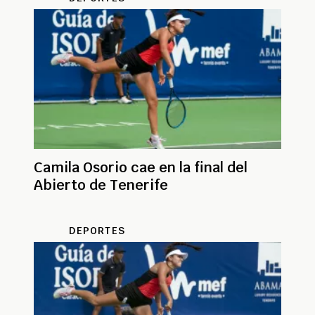
Camila Osorio cae en la final del
Abierto de Tenerife
DEPORTES