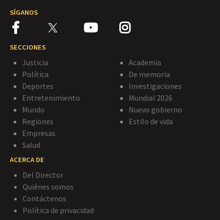
SÍGANOS
SECCIONES
Justicia
Academia
Política
De memoria
Deportes
Investigaciones
Entretenimiento
Mundial 2026
Mundo
Nuevo gobierno
Regiones
Estilo de vida
Empresas
Salud
ACERCA DE
Del Director
Quiénes somos
Contáctenos
Política de privacidad