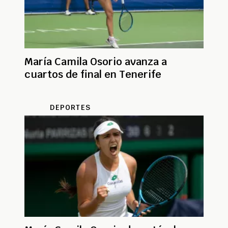
María Camila Osorio avanza a
cuartos de final en Tenerife
DEPORTES