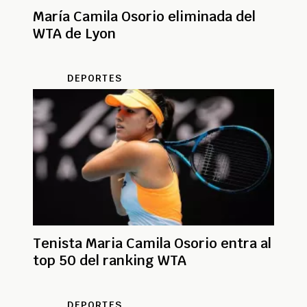
María Camila Osorio eliminada del
WTA de Lyon
DEPORTES
Tenista Maria Camila Osorio entra al
top 50 del ranking WTA
DEPORTES