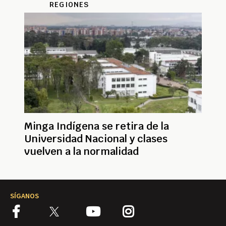
REGIONES
Minga Indígena se retira de la
Universidad Nacional y clases
vuelven a la normalidad
SÍGANOS