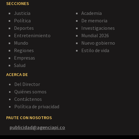
SECCIONES
Justicia
Academia
Política
De memoria
Deportes
Investigaciones
Entretenimiento
Mundial 2026
Mundo
Nuevo gobierno
Regiones
Estilo de vida
Empresas
Salud
ACERCA DE
Del Director
Quiénes somos
Contáctenos
Política de privacidad
PAUTE CON NOSOTROS
publicidad@agenciapi.co