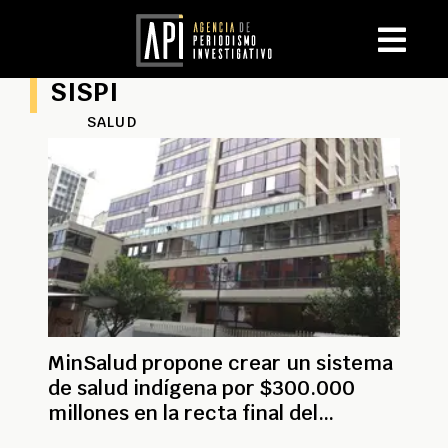
SISPI
SALUD
MinSalud propone crear un sistema
de salud indígena por $300.000
millones en la recta final del
Gobierno Petro