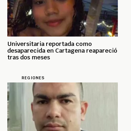
Universitaria reportada como
desaparecida en Cartagena reapareció
tras dos meses
REGIONES