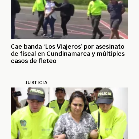
Cae banda ‘Los Viajeros’ por asesinato
de fiscal en Cundinamarca y múltiples
casos de fleteo
JUSTICIA