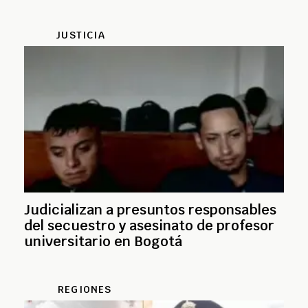
JUSTICIA
Judicializan a presuntos responsables
del secuestro y asesinato de profesor
universitario en Bogotá
REGIONES