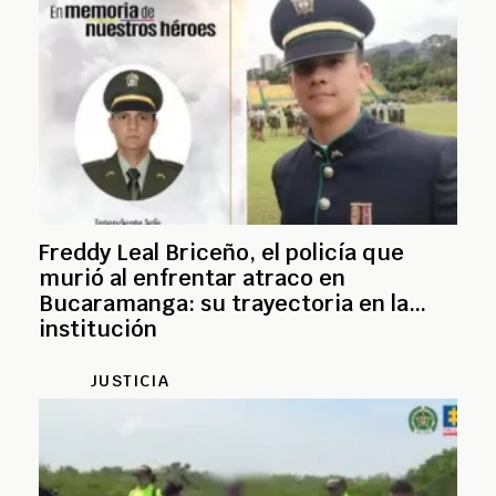
Freddy Leal Briceño, el policía que
murió al enfrentar atraco en
Bucaramanga: su trayectoria en la
institución
JUSTICIA