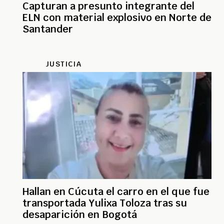
Capturan a presunto integrante del
ELN con material explosivo en Norte de
Santander
JUSTICIA
Hallan en Cúcuta el carro en el que fue
transportada Yulixa Toloza tras su
desaparición en Bogotá