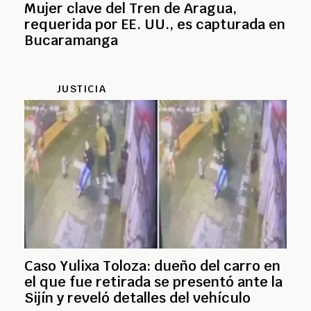
Mujer clave del Tren de Aragua,
requerida por EE. UU., es capturada en
Bucaramanga
JUSTICIA
Caso Yulixa Toloza: dueño del carro en
el que fue retirada se presentó ante la
Sijín y reveló detalles del vehículo