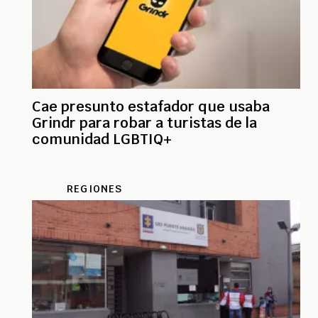
Cae presunto estafador que usaba
Grindr para robar a turistas de la
comunidad LGBTIQ+
REGIONES