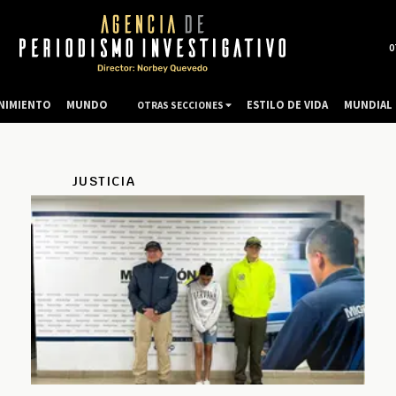
0
NIMIENTO
MUNDO
ESTILO DE VIDA
MUNDIAL 
OTRAS SECCIONES
JUSTICIA