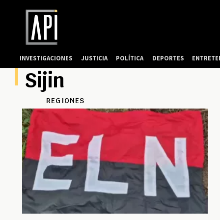
INVESTIGACIONES
JUSTICIA
POLÍTICA
DEPORTES
ENTRETE
Sijin
REGIONES