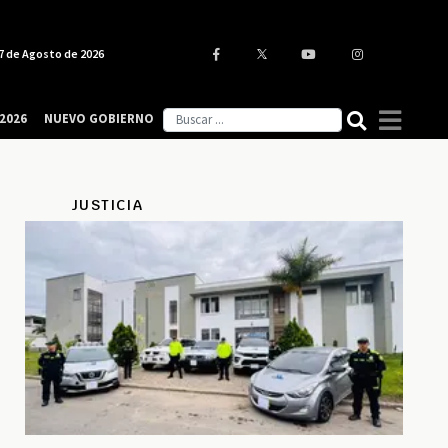
7 de Agosto de 2026
2026
NUEVO GOBIERNO
JUSTICIA