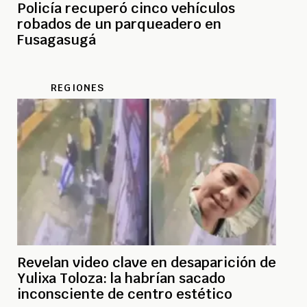
Policía recuperó cinco vehículos
robados de un parqueadero en
Fusagasugá
REGIONES
Revelan video clave en desaparición de
Yulixa Toloza: la habrían sacado
inconsciente de centro estético