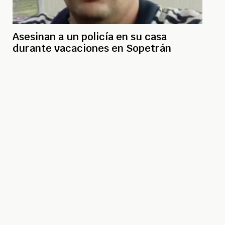
Asesinan a un policía en su casa
durante vacaciones en Sopetrán