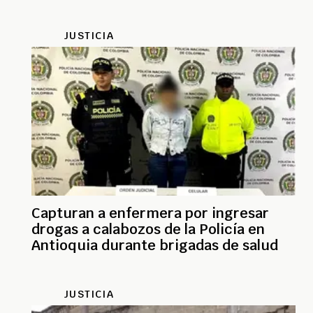
JUSTICIA
Capturan a enfermera por ingresar
drogas a calabozos de la Policía en
Antioquia durante brigadas de salud
JUSTICIA