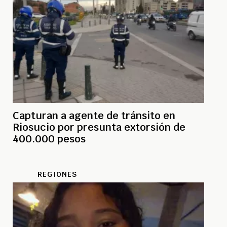
Capturan a agente de tránsito en
Riosucio por presunta extorsión de
400.000 pesos
REGIONES