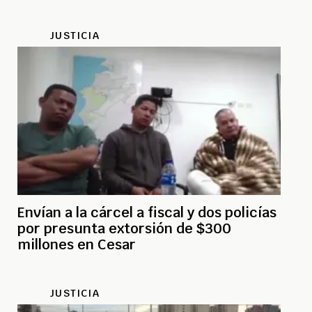
JUSTICIA
Envían a la cárcel a fiscal y dos policías
por presunta extorsión de $300
millones en Cesar
JUSTICIA