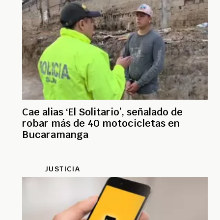
Cae alias ‘El Solitario’, señalado de
robar más de 40 motocicletas en
Bucaramanga
JUSTICIA