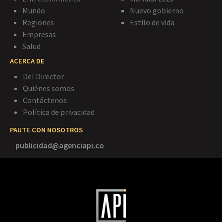
Mundo
Nuevo gobierno
Regiones
Estilo de vida
Empresas
Salud
ACERCA DE
Del Director
Quiénes somos
Contáctenos
Política de privacidad
PAUTE CON NOSOTROS
publicidad@agenciapi.co