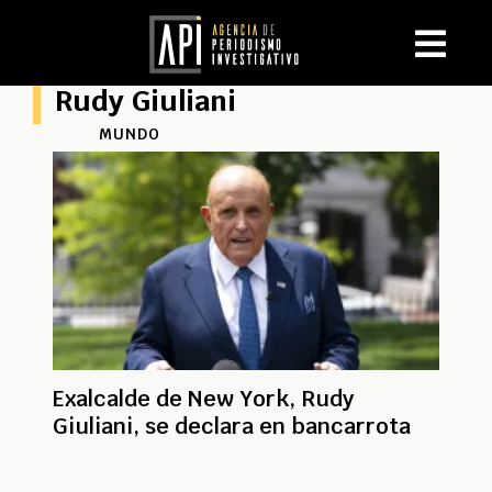
Rudy Giuliani
MUNDO
Exalcalde de New York, Rudy
Giuliani, se declara en bancarrota