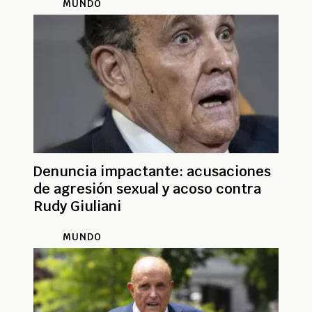
MUNDO
Denuncia impactante: acusaciones
de agresión sexual y acoso contra
Rudy Giuliani
MUNDO