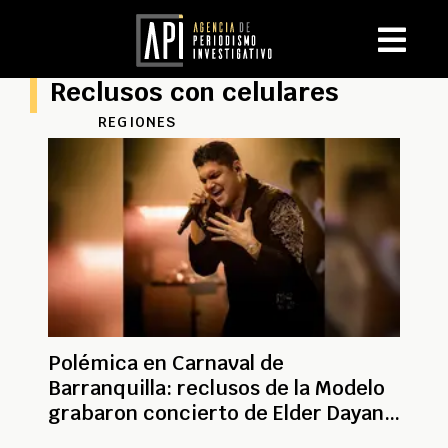
Reclusos con celulares
REGIONES
Polémica en Carnaval de
Barranquilla: reclusos de la Modelo
grabaron concierto de Elder Dayan
con celulares finos