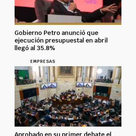
Gobierno Petro anunció que
ejecución presupuestal en abril
llegó al 35.8%
EMPRESAS
Aprobado en su primer debate el