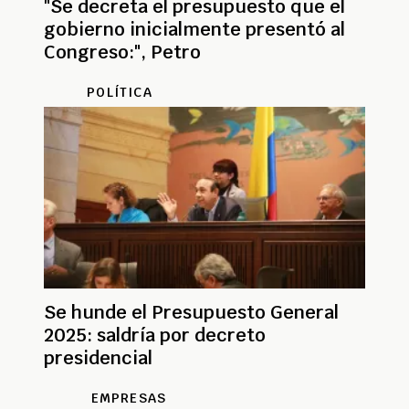
"Se decreta el presupuesto que el
gobierno inicialmente presentó al
Congreso:", Petro
POLÍTICA
Se hunde el Presupuesto General
2025: saldría por decreto
presidencial
EMPRESAS