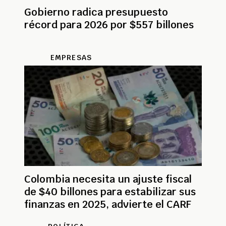
Gobierno radica presupuesto
récord para 2026 por $557 billones
EMPRESAS
Colombia necesita un ajuste fiscal
de $40 billones para estabilizar sus
finanzas en 2025, advierte el CARF