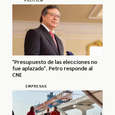
POLÍTICA
"Presupuesto de las elecciones no
fue aplazado", Petro responde al
CNE
EMPRESAS