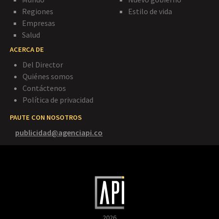
Regiones
Estilo de vida
Empresas
Salud
ACERCA DE
Del Director
Quiénes somos
Contáctenos
Política de privacidad
PAUTE CON NOSOTROS
publicidad@agenciapi.co
2026