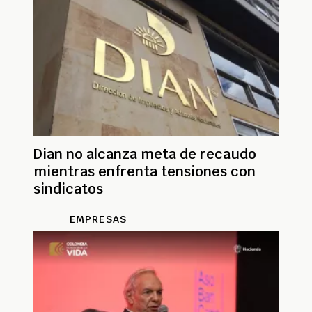
Dian no alcanza meta de recaudo
mientras enfrenta tensiones con
sindicatos
EMPRESAS