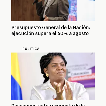
Presupuesto General de la Nación:
ejecución supera el 60% a agosto
POLÍTICA
Desconcertante respuesta de la