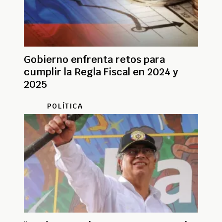
Gobierno enfrenta retos para
cumplir la Regla Fiscal en 2024 y
2025
POLÍTICA