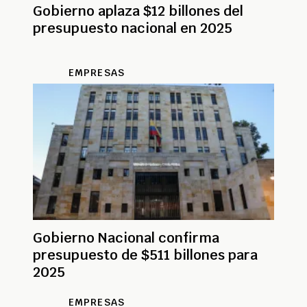
Gobierno aplaza $12 billones del
presupuesto nacional en 2025
EMPRESAS
Gobierno Nacional confirma
presupuesto de $511 billones para
2025
EMPRESAS