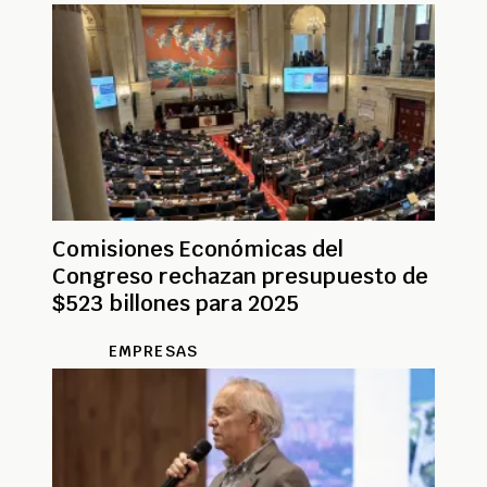
Comisiones Económicas del
Congreso rechazan presupuesto de
$523 billones para 2025
EMPRESAS