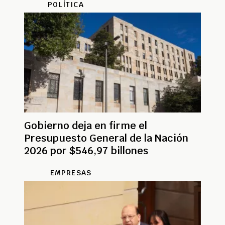
POLÍTICA
Gobierno deja en firme el
Presupuesto General de la Nación
2026 por $546,97 billones
EMPRESAS