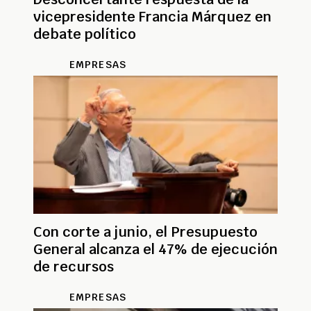
vicepresidente Francia Márquez en
debate político
EMPRESAS
Con corte a junio, el Presupuesto
General alcanza el 47% de ejecución
de recursos
EMPRESAS