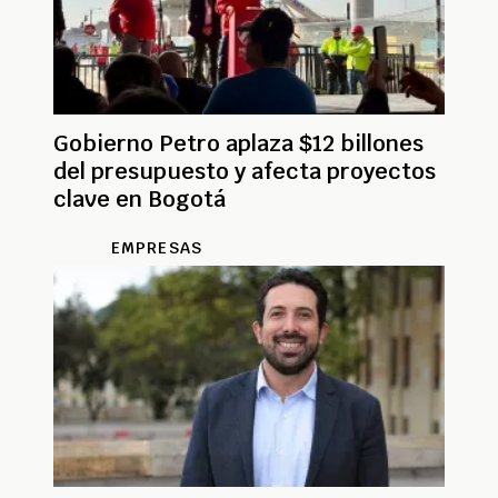
Gobierno Petro aplaza $12 billones
del presupuesto y afecta proyectos
clave en Bogotá
EMPRESAS