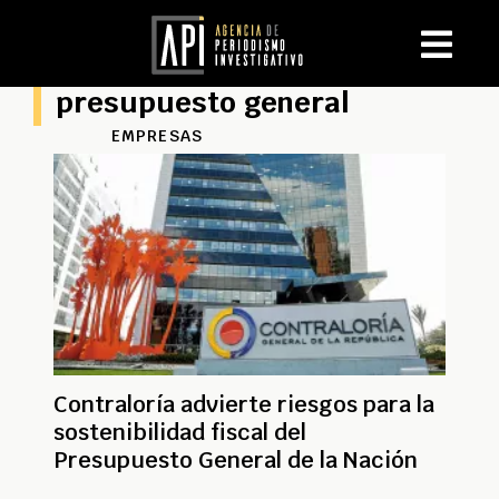
presupuesto general
EMPRESAS
Contraloría advierte riesgos para la
sostenibilidad fiscal del
Presupuesto General de la Nación