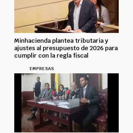
Minhacienda plantea tributaria y
ajustes al presupuesto de 2026 para
cumplir con la regla fiscal
EMPRESAS