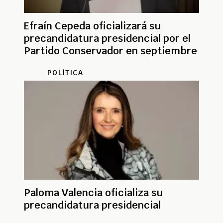
Efraín Cepeda oficializará su
precandidatura presidencial por el
Partido Conservador en septiembre
POLÍTICA
Paloma Valencia oficializa su
precandidatura presidencial