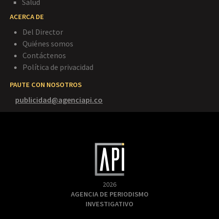
Salud
ACERCA DE
Del Director
Quiénes somos
Contáctenos
Política de privacidad
PAUTE CON NOSOTROS
publicidad@agenciapi.co
2026
AGENCIA DE PERIODISMO
INVESTIGATIVO