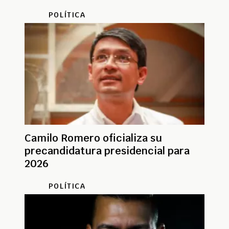
POLÍTICA
Camilo Romero oficializa su
precandidatura presidencial para
2026
POLÍTICA