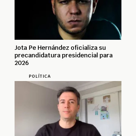
Jota Pe Hernández oficializa su
precandidatura presidencial para
2026
POLÍTICA