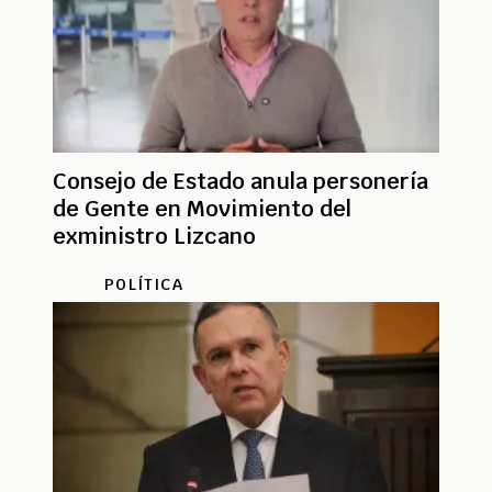
Consejo de Estado anula personería
de Gente en Movimiento del
exministro Lizcano
POLÍTICA