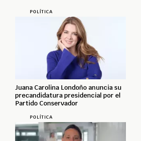
POLÍTICA
Juana Carolina Londoño anuncia su
precandidatura presidencial por el
Partido Conservador
POLÍTICA