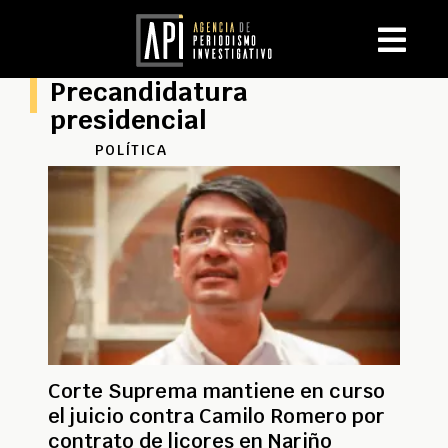
Precandidatura
presidencial
POLÍTICA
Corte Suprema mantiene en curso
el juicio contra Camilo Romero por
contrato de licores en Nariño