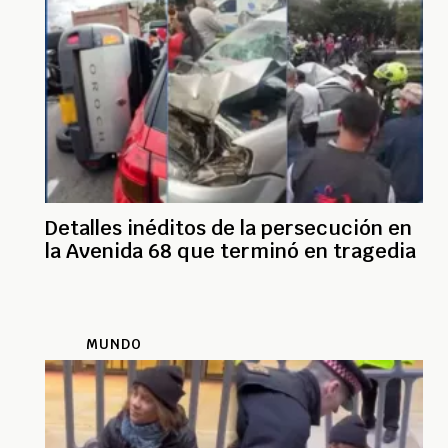
Detalles inéditos de la persecución en
la Avenida 68 que terminó en tragedia
MUNDO