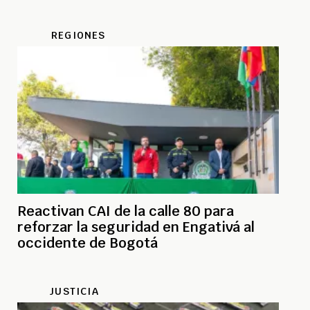
REGIONES
Reactivan CAI de la calle 80 para
reforzar la seguridad en Engativá al
occidente de Bogotá
JUSTICIA