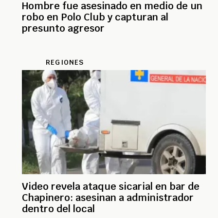
Hombre fue asesinado en medio de un
robo en Polo Club y capturan al
presunto agresor
REGIONES
Video revela ataque sicarial en bar de
Chapinero: asesinan a administrador
dentro del local