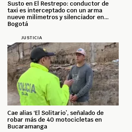
Susto en El Restrepo: conductor de
taxi es interceptado con un arma
nueve milímetros y silenciador en
Bogotá
JUSTICIA
Cae alias ‘El Solitario’, señalado de
robar más de 40 motocicletas en
Bucaramanga