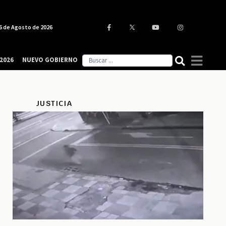
6 de Agosto de 2026
2026
NUEVO GOBIERNO
JUSTICIA