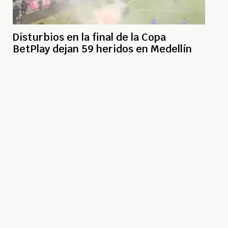
Disturbios en la final de la Copa
BetPlay dejan 59 heridos en Medellín