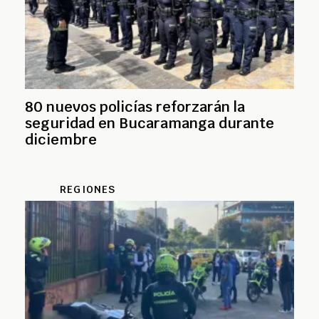
80 nuevos policías reforzarán la
seguridad en Bucaramanga durante
diciembre
REGIONES