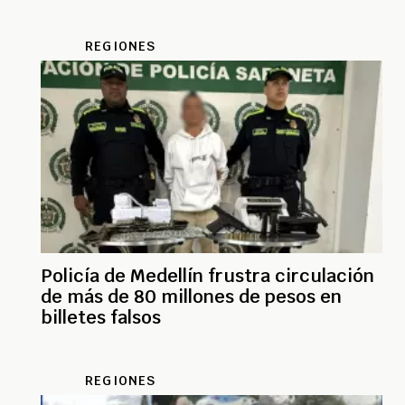
REGIONES
Policía de Medellín frustra circulación
de más de 80 millones de pesos en
billetes falsos
REGIONES