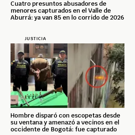
Cuatro presuntos abusadores de
menores capturados en el Valle de
Aburrá: ya van 85 en lo corrido de 2026
JUSTICIA
Hombre disparó con escopetas desde
su ventana y amenazó a vecinos en el
occidente de Bogotá: fue capturado