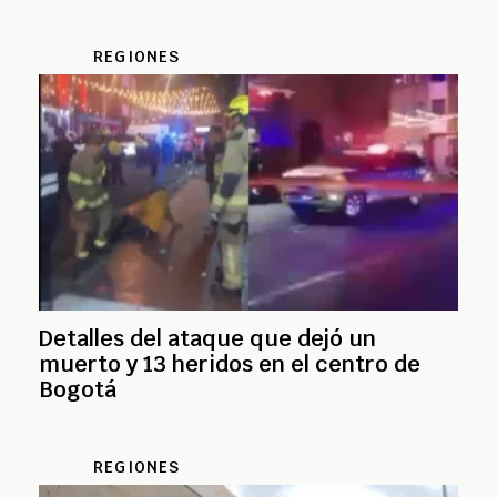
REGIONES
Detalles del ataque que dejó un
muerto y 13 heridos en el centro de
Bogotá
REGIONES