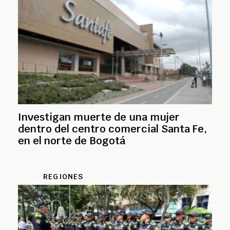
Investigan muerte de una mujer
dentro del centro comercial Santa Fe,
en el norte de Bogotá
REGIONES