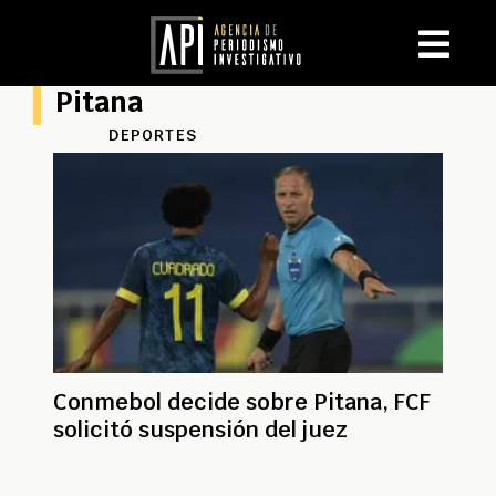
Pitana
DEPORTES
Conmebol decide sobre Pitana, FCF
solicitó suspensión del juez