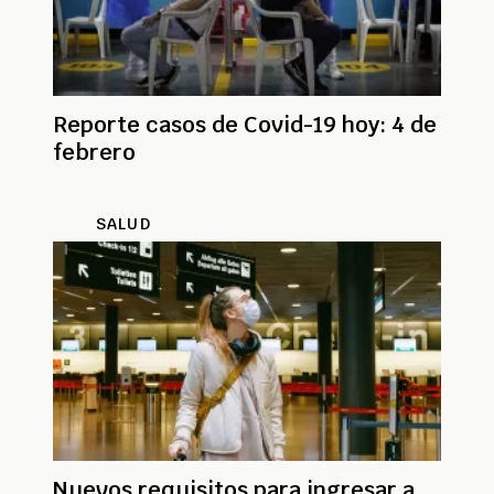
Reporte casos de Covid-19 hoy: 4 de
febrero
SALUD
Nuevos requisitos para ingresar a