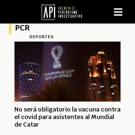
PCR
DEPORTES
No será obligatorio la vacuna contra
el covid para asistentes al Mundial
de Catar