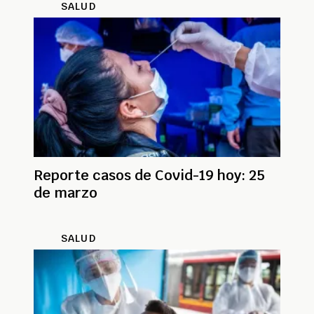
SALUD
Reporte casos de Covid-19 hoy: 25
de marzo
SALUD