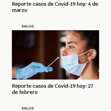
Reporte casos de Covid-19 hoy: 4 de
marzo
SALUD
Reporte casos de Covid-19 hoy: 27
de febrero
SALUD