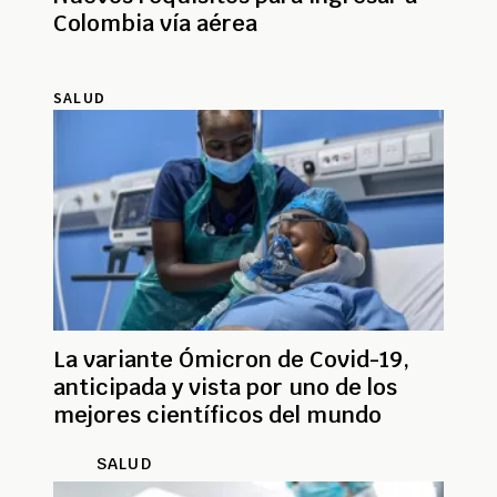
Colombia vía aérea
SALUD
La variante Ómicron de Covid-19,
anticipada y vista por uno de los
mejores científicos del mundo
SALUD