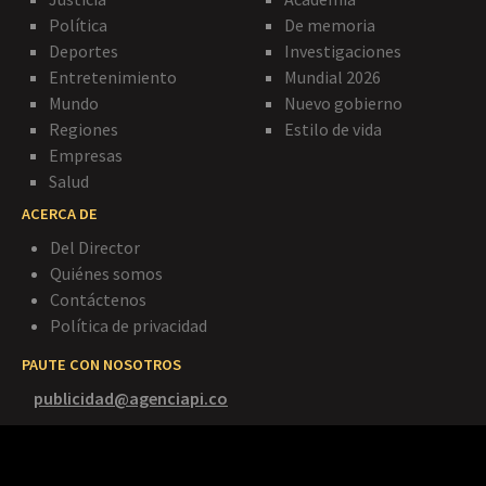
Política
De memoria
Deportes
Investigaciones
Entretenimiento
Mundial 2026
Mundo
Nuevo gobierno
Regiones
Estilo de vida
Empresas
Salud
ACERCA DE
Del Director
Quiénes somos
Contáctenos
Política de privacidad
PAUTE CON NOSOTROS
publicidad@agenciapi.co