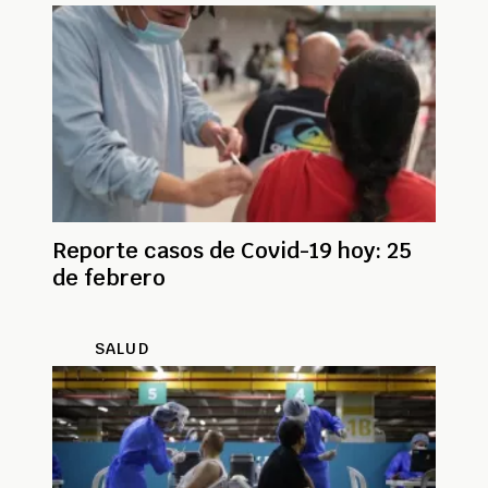
Reporte casos de Covid-19 hoy: 25
de febrero
SALUD