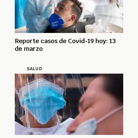
Reporte casos de Covid-19 hoy: 13
de marzo
SALUD