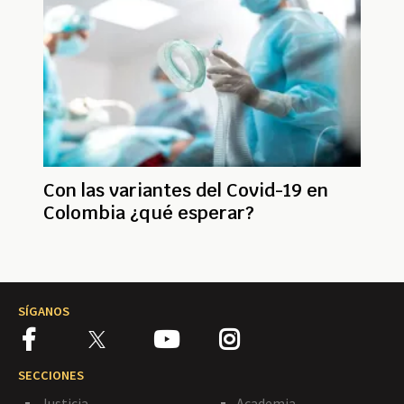
Con las variantes del Covid-19 en
Colombia ¿qué esperar?
SÍGANOS
SECCIONES
Justicia
Academia