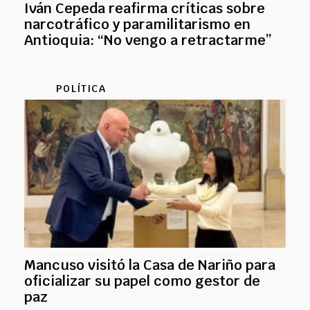
Iván Cepeda reafirma críticas sobre
narcotráfico y paramilitarismo en
Antioquia: “No vengo a retractarme”
POLÍTICA
Mancuso visitó la Casa de Nariño para
oficializar su papel como gestor de
paz