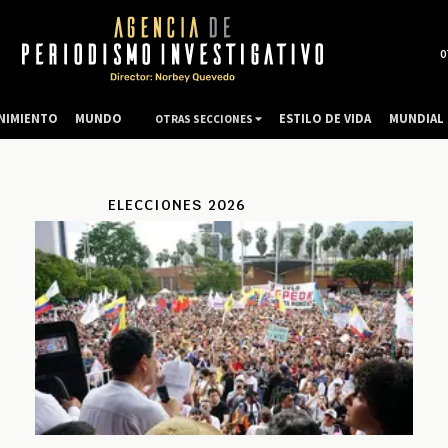
0
NIMIENTO
MUNDO
ESTILO DE VIDA
MUNDIAL 
OTRAS SECCIONES
ELECCIONES 2026