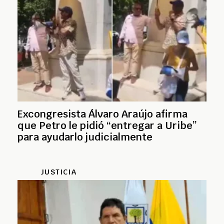
Excongresista Álvaro Araújo afirma
que Petro le pidió “entregar a Uribe”
para ayudarlo judicialmente
JUSTICIA