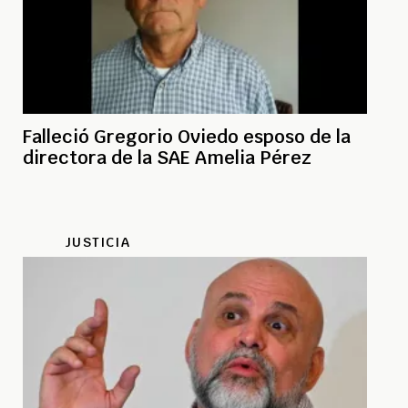
Falleció Gregorio Oviedo esposo de la
directora de la SAE Amelia Pérez
JUSTICIA