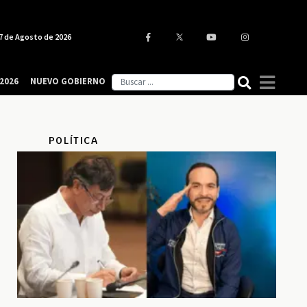
7 de Agosto de 2026
2026
NUEVO GOBIERNO
POLÍTICA