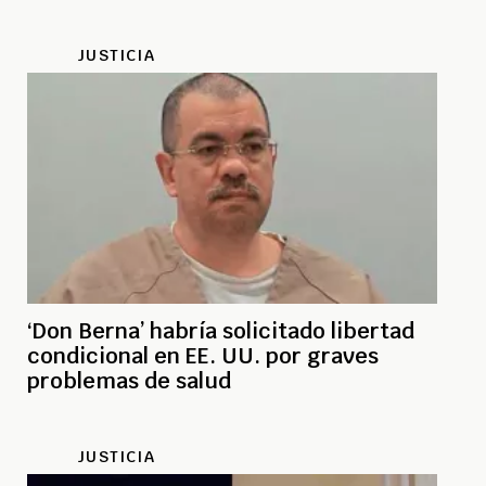
JUSTICIA
‘Don Berna’ habría solicitado libertad
condicional en EE. UU. por graves
problemas de salud
JUSTICIA