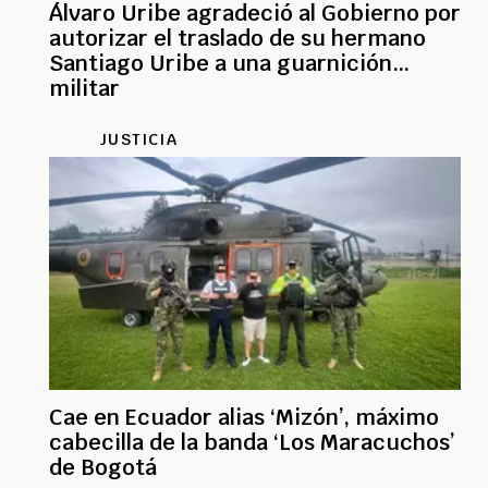
Álvaro Uribe agradeció al Gobierno por
autorizar el traslado de su hermano
Santiago Uribe a una guarnición
militar
JUSTICIA
Cae en Ecuador alias ‘Mizón’, máximo
cabecilla de la banda ‘Los Maracuchos’
de Bogotá