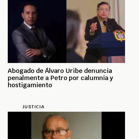
Abogado de Álvaro Uribe denuncia
penalmente a Petro por calumnia y
hostigamiento
JUSTICIA