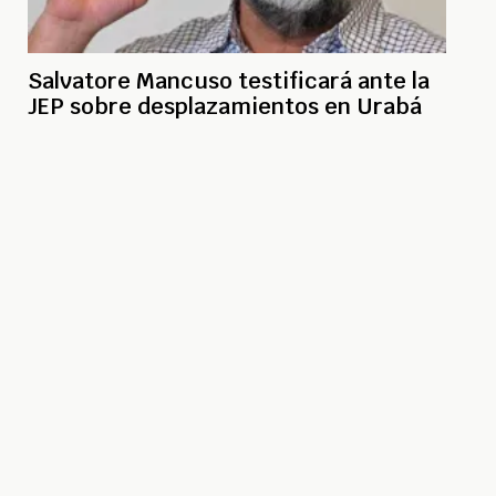
Salvatore Mancuso testificará ante la
JEP sobre desplazamientos en Urabá