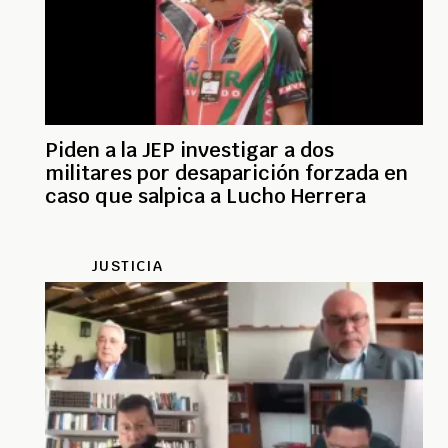
Piden a la JEP investigar a dos
militares por desaparición forzada en
caso que salpica a Lucho Herrera
JUSTICIA