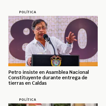
POLÍTICA
Petro insiste en Asamblea Nacional
Constituyente durante entrega de
tierras en Caldas
POLÍTICA