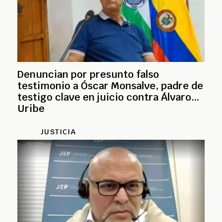
Denuncian por presunto falso
testimonio a Óscar Monsalve, padre de
testigo clave en juicio contra Álvaro
Uribe
JUSTICIA