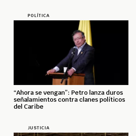
POLÍTICA
“Ahora se vengan”: Petro lanza duros
señalamientos contra clanes políticos
del Caribe
JUSTICIA