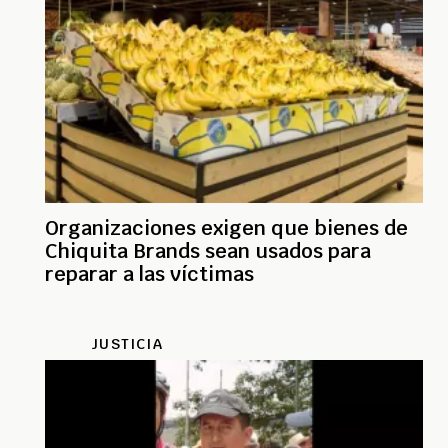
Organizaciones exigen que bienes de
Chiquita Brands sean usados para
reparar a las víctimas
JUSTICIA