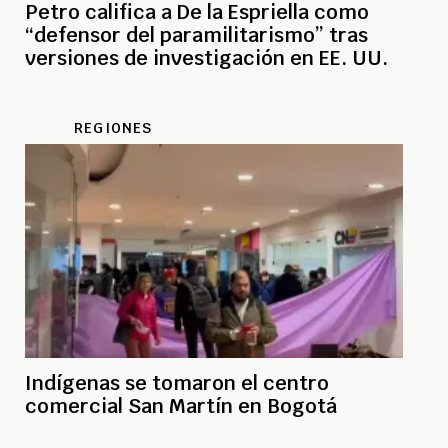
Petro califica a De la Espriella como
“defensor del paramilitarismo” tras
versiones de investigación en EE. UU.
REGIONES
Indígenas se tomaron el centro
comercial San Martín en Bogotá