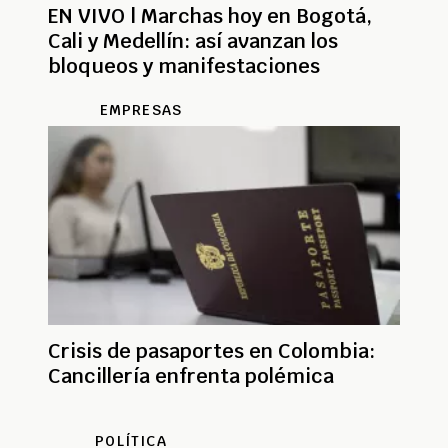
EN VIVO | Marchas hoy en Bogotá,
Cali y Medellín: así avanzan los
bloqueos y manifestaciones
EMPRESAS
Crisis de pasaportes en Colombia:
Cancillería enfrenta polémica
POLÍTICA