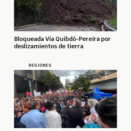
Bloqueada Vía Quibdó-Pereira por
deslizamientos de tierra
REGIONES