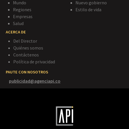
Mundo
Nuevo gobierno
Regiones
Estilo de vida
Empresas
Salud
ACERCA DE
Del Director
Quiénes somos
Contáctenos
Política de privacidad
PAUTE CON NOSOTROS
publicidad@agenciapi.co