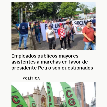
Empleados públicos mayores
asistentes a marchas en favor de
presidente Petro son cuestionados
POLÍTICA