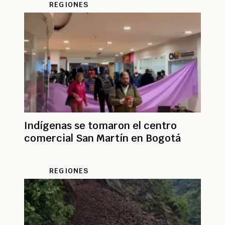
REGIONES
Indígenas se tomaron el centro
comercial San Martín en Bogotá
REGIONES