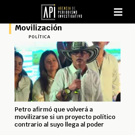
Movilización
POLÍTICA
Petro afirmó que volverá a
movilizarse si un proyecto político
contrario al suyo llega al poder