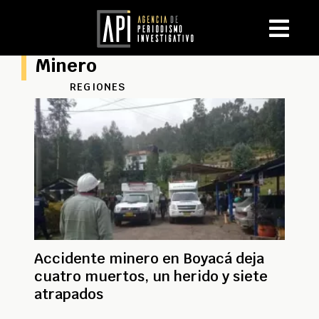
Minero
REGIONES
Accidente minero en Boyacá deja
cuatro muertos, un herido y siete
atrapados