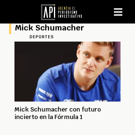
Mick Schumacher
DEPORTES
Mick Schumacher con futuro
incierto en la Fórmula 1