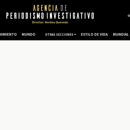
0
NIMIENTO
MUNDO
ESTILO DE VIDA
MUNDIAL 
OTRAS SECCIONES