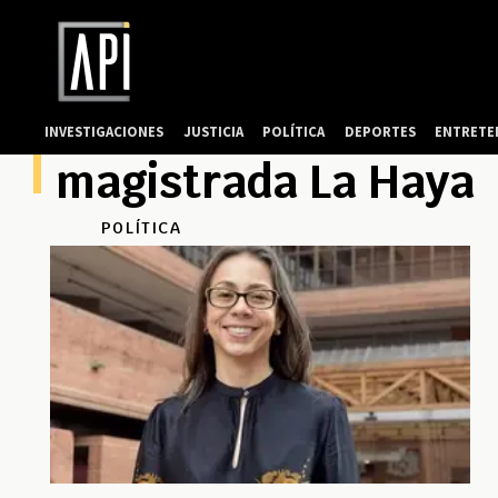
INVESTIGACIONES
JUSTICIA
POLÍTICA
DEPORTES
ENTRETE
magistrada La Haya
POLÍTICA