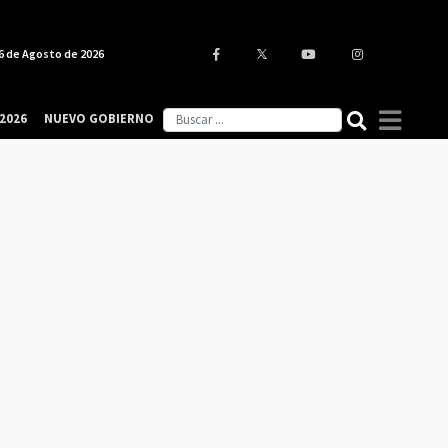
6 de Agosto de 2026
2026
NUEVO GOBIERNO