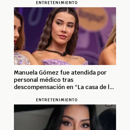
ENTRETENIMIENTO
Manuela Gómez fue atendida por
personal médico tras
descompensación en “La casa de los
famosos”
ENTRETENIMIENTO