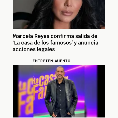
Marcela Reyes confirma salida de
‘La casa de los famosos’ y anuncia
acciones legales
ENTRETENIMIENTO