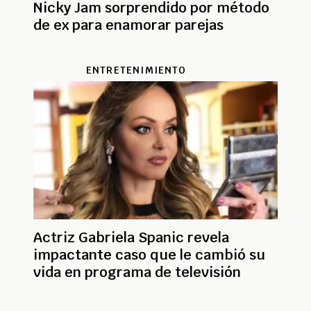
Nicky Jam sorprendido por método
de ex para enamorar parejas
ENTRETENIMIENTO
Actriz Gabriela Spanic revela
impactante caso que le cambió su
vida en programa de televisión