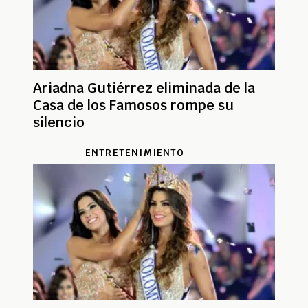
Ariadna Gutiérrez eliminada de la
Casa de los Famosos rompe su
silencio
ENTRETENIMIENTO