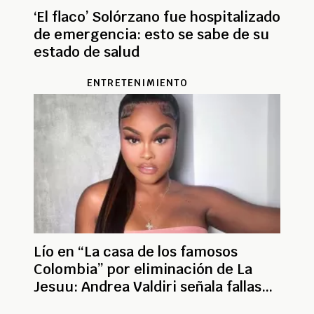
‘El flaco’ Solórzano fue hospitalizado
de emergencia: esto se sabe de su
estado de salud
ENTRETENIMIENTO
Lío en “La casa de los famosos
Colombia” por eliminación de La
Jesuu: Andrea Valdiri señala fallas
en votación