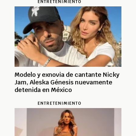
ENTRETENIMIENTO
Modelo y exnovia de cantante Nicky
Jam, Aleska Génesis nuevamente
detenida en México
ENTRETENIMIENTO