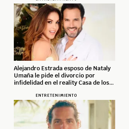
Alejandro Estrada esposo de Nataly
Umaña le pide el divorcio por
infidelidad en el reality Casa de los
Famosos
ENTRETENIMIENTO