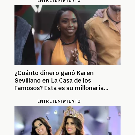
ENTRETENIMIENTO
¿Cuánto dinero ganó Karen
Sevillano en La Casa de los
Famosos? Esta es su millonaria
recompensa
ENTRETENIMIENTO