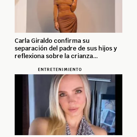
Carla Giraldo confirma su
separación del padre de sus hijos y
reflexiona sobre la crianza
compartida
ENTRETENIMIENTO