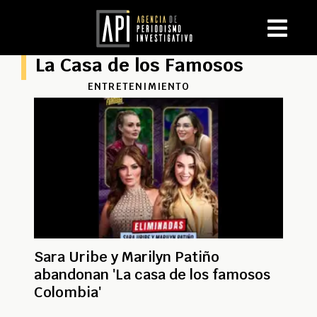
La Casa de los Famosos
ENTRETENIMIENTO
Sara Uribe y Marilyn Patiño
abandonan 'La casa de los famosos
Colombia'