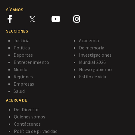
SÍGANOS
SECCIONES
Justicia
Academia
Política
De memoria
Deportes
Investigaciones
Entretenimiento
Mundial 2026
Mundo
Nuevo gobierno
Regiones
Estilo de vida
Empresas
Salud
ACERCA DE
Del Director
Quiénes somos
Contáctenos
Política de privacidad