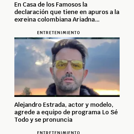
En Casa de los Famosos la
declaración que tiene en apuros a la
exreina colombiana Ariadna
Gutiérrez
ENTRETENIMIENTO
Alejandro Estrada, actor y modelo,
agrede a equipo de programa Lo Sé
Todo y se pronuncia
ENTRETENIMIENTO