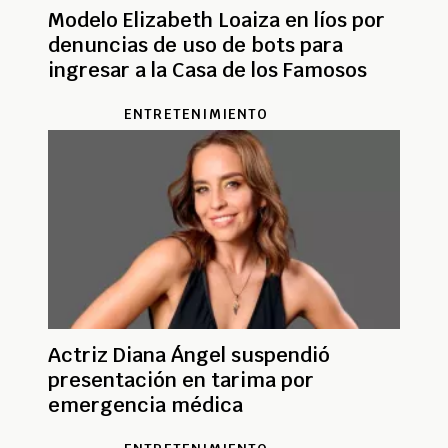
Modelo Elizabeth Loaiza en líos por
denuncias de uso de bots para
ingresar a la Casa de los Famosos
ENTRETENIMIENTO
Actriz Diana Ángel suspendió
presentación en tarima por
emergencia médica