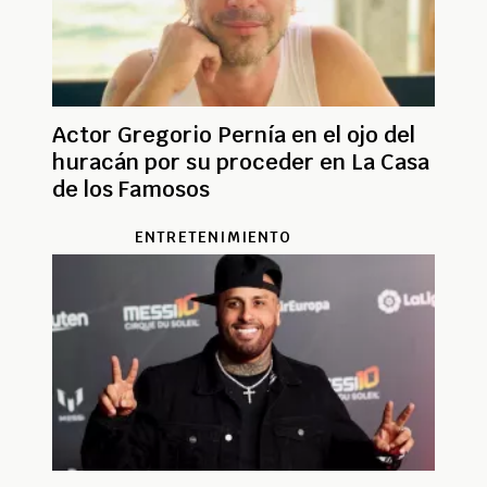
Actor Gregorio Pernía en el ojo del
huracán por su proceder en La Casa
de los Famosos
ENTRETENIMIENTO