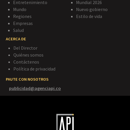
Entretenimiento
Mundial 2026
Mundo
Nuevo gobierno
Regiones
Estilo de vida
Empresas
Salud
ACERCA DE
Del Director
Quiénes somos
Contáctenos
Política de privacidad
PAUTE CON NOSOTROS
publicidad@agenciapi.co