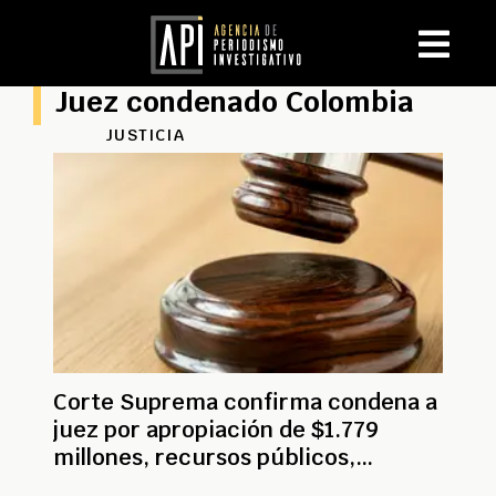
Juez condenado Colombia
JUSTICIA
Corte Suprema confirma condena a
juez por apropiación de $1.779
millones, recursos públicos,
mediante tutelas