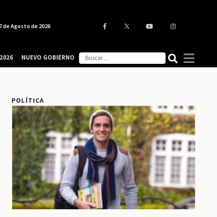
7 de Agosto de 2026
2026
NUEVO GOBIERNO
POLÍTICA