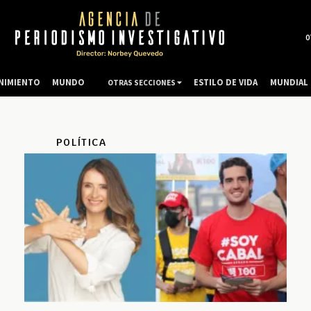
0
NIMIENTO
MUNDO
ESTILO DE VIDA
MUNDIAL 
OTRAS SECCIONES
POLÍTICA