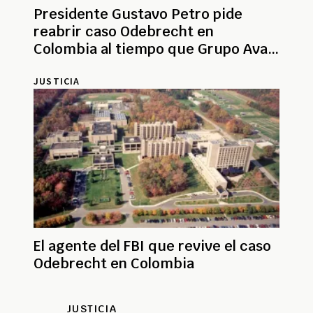
Presidente Gustavo Petro pide
reabrir caso Odebrecht en
Colombia al tiempo que Grupo Aval
se pronuncia
JUSTICIA
El agente del FBI que revive el caso
Odebrecht en Colombia
JUSTICIA