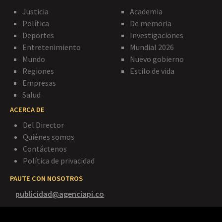
Justicia
Academia
Política
De memoria
Deportes
Investigaciones
Entretenimiento
Mundial 2026
Mundo
Nuevo gobierno
Regiones
Estilo de vida
Empresas
Salud
ACERCA DE
Del Director
Quiénes somos
Contáctenos
Política de privacidad
PAUTE CON NOSOTROS
publicidad@agenciapi.co