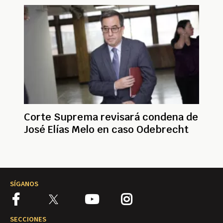
Corte Suprema revisará condena de
José Elías Melo en caso Odebrecht
SÍGANOS
SECCIONES