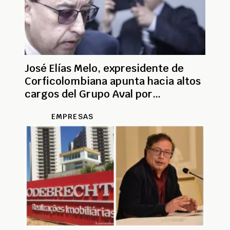
José Elías Melo, expresidente de
Corficolombiana apunta hacia altos
cargos del Grupo Aval por
Odebrecht
EMPRESAS