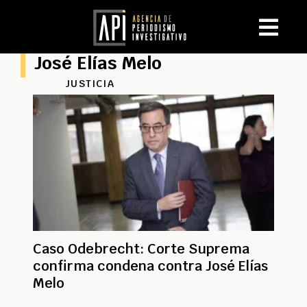
José Elías Melo
JUSTICIA
Caso Odebrecht: Corte Suprema
confirma condena contra José Elías
Melo