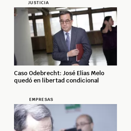
JUSTICIA
Caso Odebrecht: José Elias Melo
quedó en libertad condicional
EMPRESAS