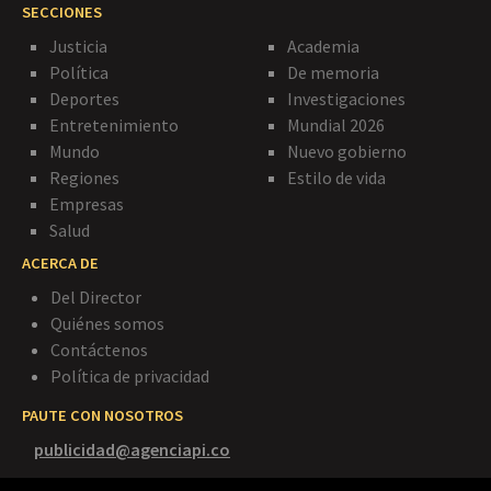
SECCIONES
Justicia
Academia
Política
De memoria
Deportes
Investigaciones
Entretenimiento
Mundial 2026
Mundo
Nuevo gobierno
Regiones
Estilo de vida
Empresas
Salud
ACERCA DE
Del Director
Quiénes somos
Contáctenos
Política de privacidad
PAUTE CON NOSOTROS
publicidad@agenciapi.co