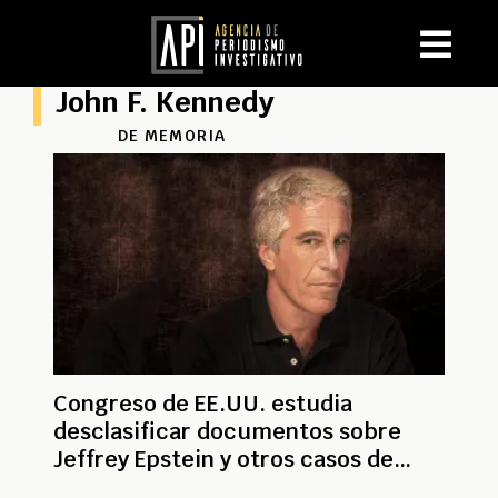
John F. Kennedy
DE MEMORIA
Congreso de EE.UU. estudia
desclasificar documentos sobre
Jeffrey Epstein y otros casos de
interés nacional