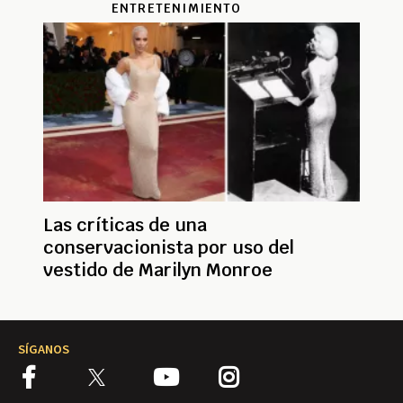
ENTRETENIMIENTO
Las críticas de una
conservacionista por uso del
vestido de Marilyn Monroe
SÍGANOS