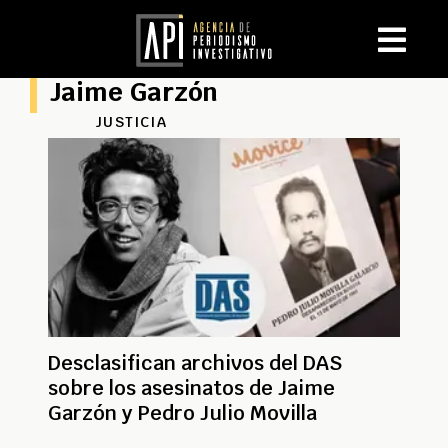
Jaime Garzón
JUSTICIA
Desclasifican archivos del DAS
sobre los asesinatos de Jaime
Garzón y Pedro Julio Movilla