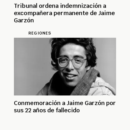
Tribunal ordena indemnización a
excompañera permanente de Jaime
Garzón
REGIONES
Conmemoración a Jaime Garzón por
sus 22 años de fallecido