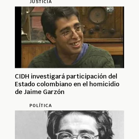
JUSTICIA
CIDH investigará participación del
Estado colombiano en el homicidio
de Jaime Garzón
POLÍTICA