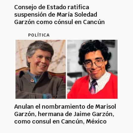
Consejo de Estado ratifica
suspensión de María Soledad
Garzón como cónsul en Cancún
POLÍTICA
Anulan el nombramiento de Marisol
Garzón, hermana de Jaime Garzón,
como consul en Cancún, México