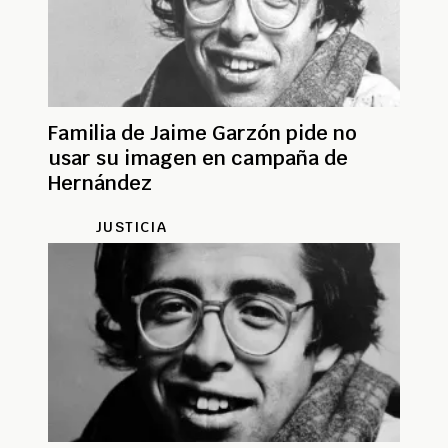
Familia de Jaime Garzón pide no
usar su imagen en campaña de
Hernández
JUSTICIA