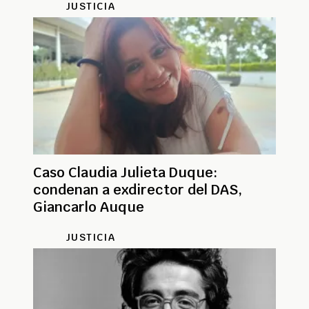
JUSTICIA
Caso Claudia Julieta Duque:
condenan a exdirector del DAS,
Giancarlo Auque
JUSTICIA