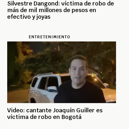
Silvestre Dangond: víctima de robo de
más de mil millones de pesos en
efectivo y joyas
ENTRETENIMIENTO
Video: cantante Joaquín Guiller es
víctima de robo en Bogotá