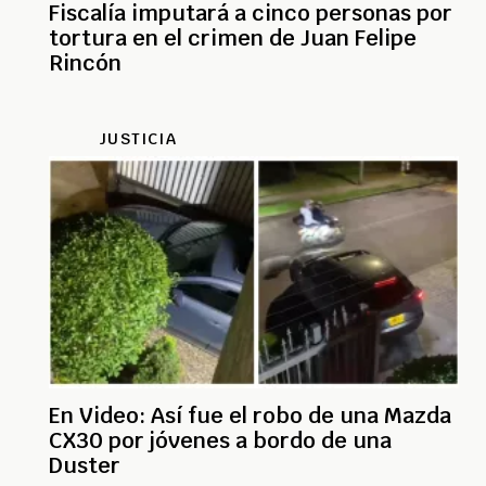
Fiscalía imputará a cinco personas por
tortura en el crimen de Juan Felipe
Rincón
JUSTICIA
En Video: Así fue el robo de una Mazda
CX30 por jóvenes a bordo de una
Duster