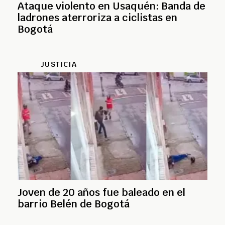
Ataque violento en Usaquén: Banda de
ladrones aterroriza a ciclistas en
Bogotá
JUSTICIA
Joven de 20 años fue baleado en el
barrio Belén de Bogotá