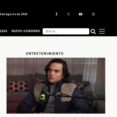
9 de Agosto de 2026
2026
NUEVO GOBIERNO
ENTRETENIMIENTO