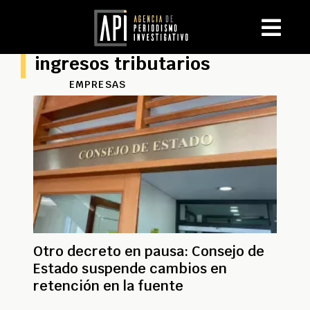
ingresos tributarios
EMPRESAS
Otro decreto en pausa: Consejo de
Estado suspende cambios en
retención en la fuente