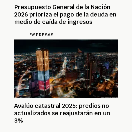
Presupuesto General de la Nación
2026 prioriza el pago de la deuda en
medio de caída de ingresos
EMPRESAS
Avalúo catastral 2025: predios no
actualizados se reajustarán en un
3%