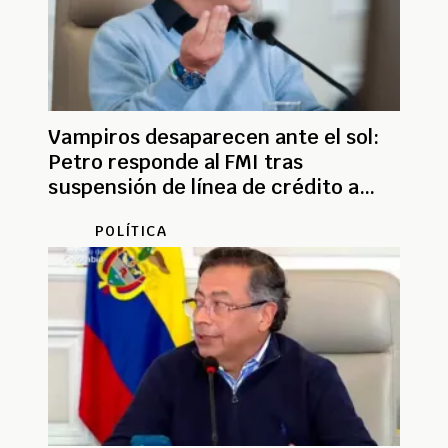
Vampiros desaparecen ante el sol:
Petro responde al FMI tras
suspensión de línea de crédito a
Colombia
POLÍTICA