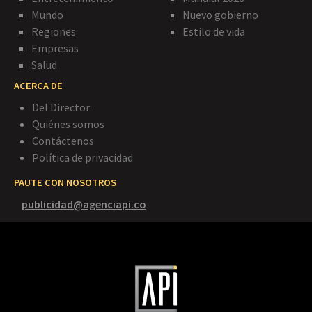
Mundo
Nuevo gobierno
Regiones
Estilo de vida
Empresas
Salud
ACERCA DE
Del Director
Quiénes somos
Contáctenos
Política de privacidad
PAUTE CON NOSOTROS
publicidad@agenciapi.co