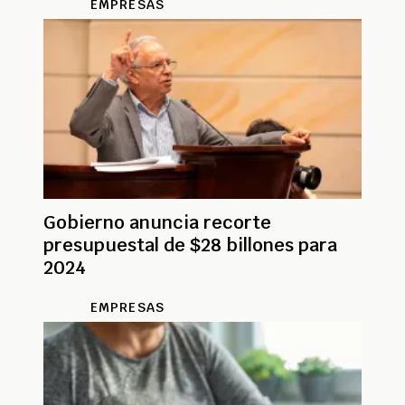
EMPRESAS
Gobierno anuncia recorte
presupuestal de $28 billones para
2024
EMPRESAS