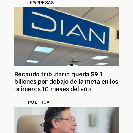
EMPRESAS
Recaudo tributario queda $9,1
billones por debajo de la meta en los
primeros 10 meses del año
POLÍTICA