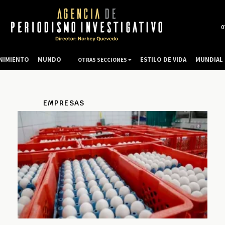
0
NIMIENTO
MUNDO
ESTILO DE VIDA
MUNDIAL 
OTRAS SECCIONES
EMPRESAS