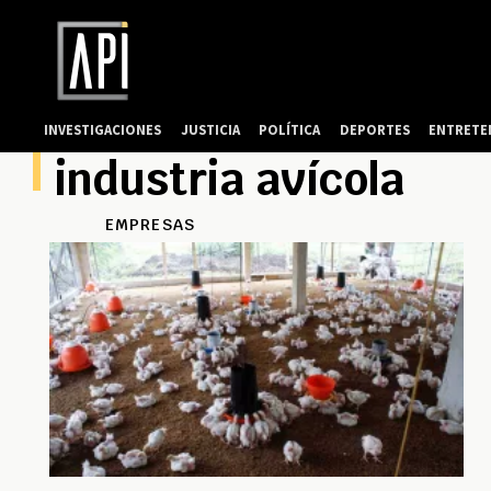
INVESTIGACIONES
JUSTICIA
POLÍTICA
DEPORTES
ENTRETE
industria avícola
EMPRESAS