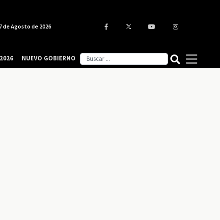
7 de Agosto de 2026
2026
NUEVO GOBIERNO