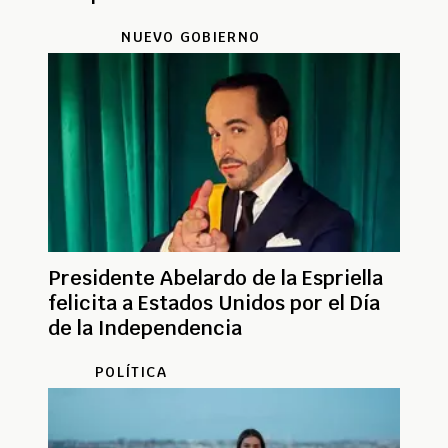
NUEVO GOBIERNO
Presidente Abelardo de la Espriella
felicita a Estados Unidos por el Día
de la Independencia
POLÍTICA