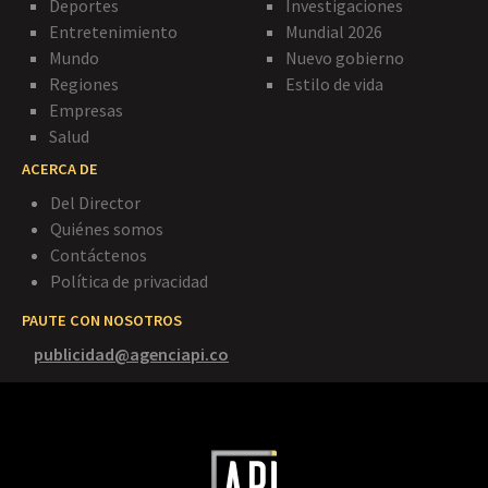
Deportes
Investigaciones
Entretenimiento
Mundial 2026
Mundo
Nuevo gobierno
Regiones
Estilo de vida
Empresas
Salud
ACERCA DE
Del Director
Quiénes somos
Contáctenos
Política de privacidad
PAUTE CON NOSOTROS
publicidad@agenciapi.co