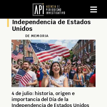
Independencia de Estados
Unidos
DE MEMORIA
4 de julio: historia, origen e
importancia del Día de la
Independencia de Estados Unidos