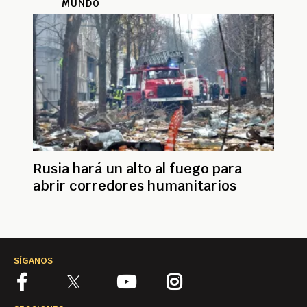
MUNDO
Rusia hará un alto al fuego para
abrir corredores humanitarios
SÍGANOS