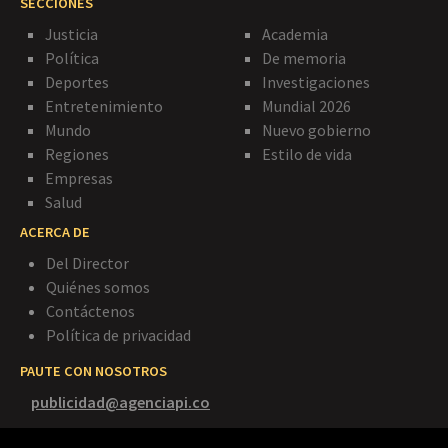
SECCIONES
Justicia
Academia
Política
De memoria
Deportes
Investigaciones
Entretenimiento
Mundial 2026
Mundo
Nuevo gobierno
Regiones
Estilo de vida
Empresas
Salud
ACERCA DE
Del Director
Quiénes somos
Contáctenos
Política de privacidad
PAUTE CON NOSOTROS
publicidad@agenciapi.co