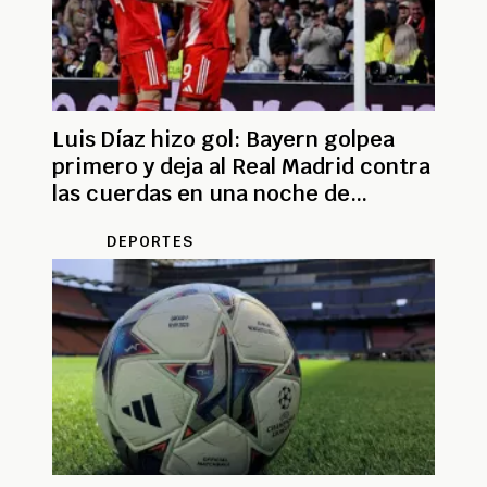
Luis Díaz hizo gol: Bayern golpea
primero y deja al Real Madrid contra
las cuerdas en una noche de
precisión alemana
DEPORTES