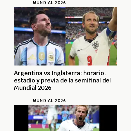
MUNDIAL 2026
Argentina vs Inglaterra: horario,
estadio y previa de la semifinal del
Mundial 2026
MUNDIAL 2026