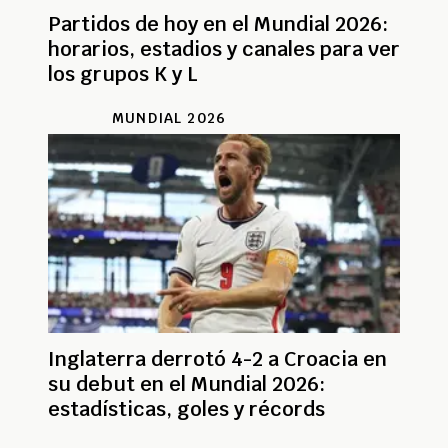
Partidos de hoy en el Mundial 2026:
horarios, estadios y canales para ver
los grupos K y L
MUNDIAL 2026
Inglaterra derrotó 4-2 a Croacia en
su debut en el Mundial 2026:
estadísticas, goles y récords