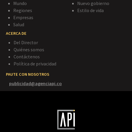
Mundo
Nuevo gobierno
Regiones
Estilo de vida
Empresas
Salud
ACERCA DE
Del Director
Quiénes somos
Contáctenos
Política de privacidad
PAUTE CON NOSOTROS
publicidad@agenciapi.co