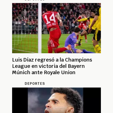
Luis Díaz regresó a la Champions
League en victoria del Bayern
Múnich ante Royale Union
DEPORTES