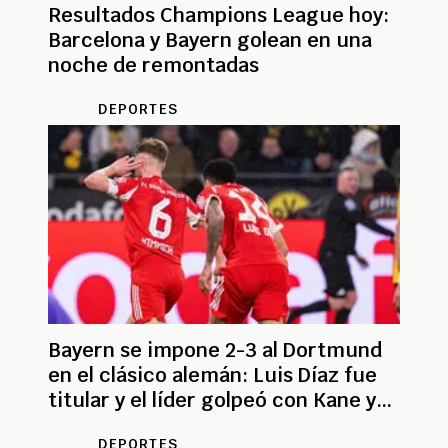
Resultados Champions League hoy:
Barcelona y Bayern golean en una
noche de remontadas
DEPORTES
Bayern se impone 2-3 al Dortmund
en el clásico alemán: Luis Díaz fue
titular y el líder golpeó con Kane y
Kimmich
DEPORTES