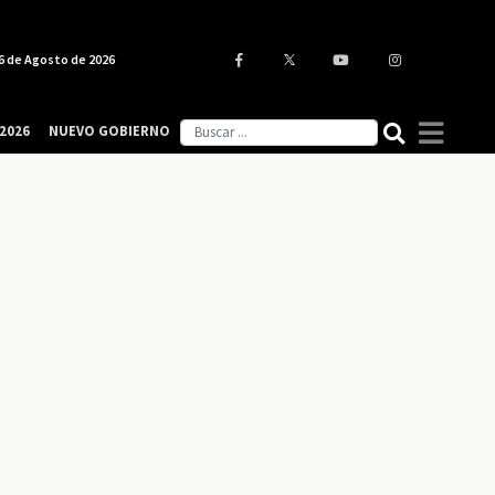
6 de Agosto de 2026
2026
NUEVO GOBIERNO