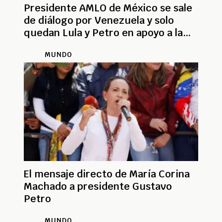
Presidente AMLO de México se sale
de diálogo por Venezuela y solo
quedan Lula y Petro en apoyo a la
iniciativa
MUNDO
El mensaje directo de María Corina
Machado a presidente Gustavo
Petro
MUNDO