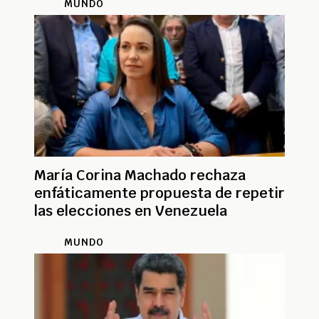
MUNDO
María Corina Machado rechaza
enfáticamente propuesta de repetir
las elecciones en Venezuela
MUNDO