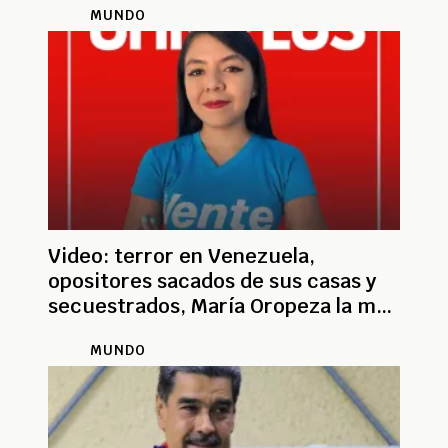
MUNDO
Video: terror en Venezuela,
opositores sacados de sus casas y
secuestrados, María Oropeza la más
reciente
MUNDO