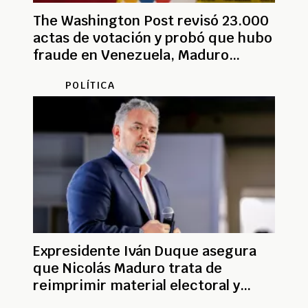
The Washington Post revisó 23.000
actas de votación y probó que hubo
fraude en Venezuela, Maduro
perdió
POLÍTICA
Expresidente Iván Duque asegura
que Nicolás Maduro trata de
reimprimir material electoral y
falsificar actas