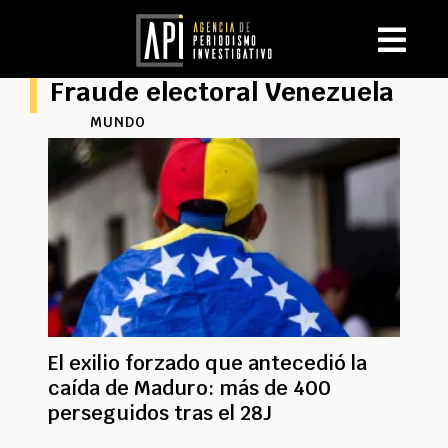
Fraude electoral Venezuela
MUNDO
El exilio forzado que antecedió la
caída de Maduro: más de 400
perseguidos tras el 28J