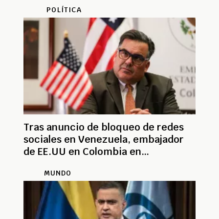
opositores
POLÍTICA
Tras anuncio de bloqueo de redes
sociales en Venezuela, embajador
de EE.UU en Colombia en
desacuerdo
MUNDO