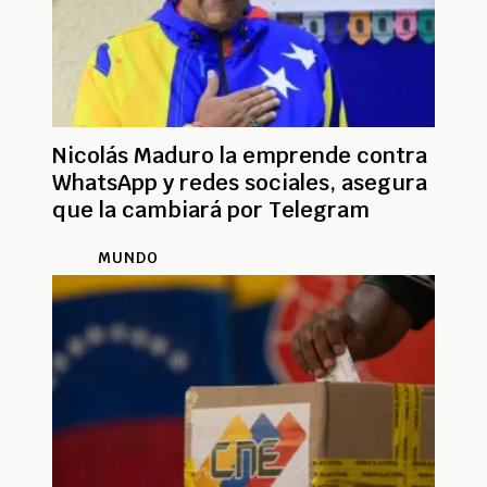
Nicolás Maduro la emprende contra
WhatsApp y redes sociales, asegura
que la cambiará por Telegram
MUNDO