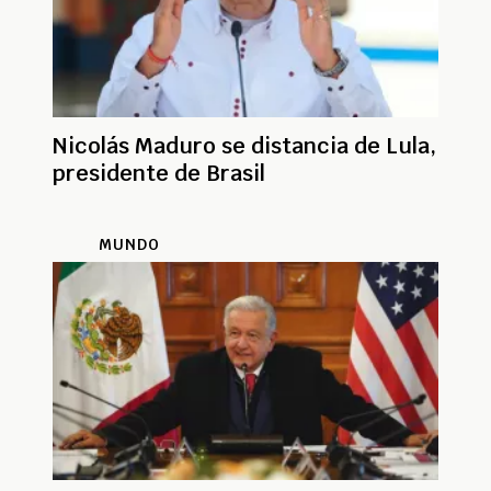
Nicolás Maduro se distancia de Lula,
presidente de Brasil
MUNDO