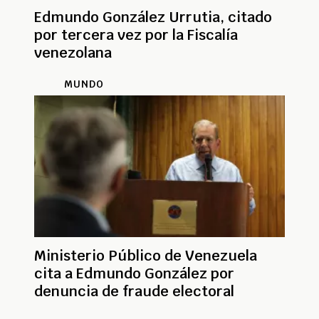
Edmundo González Urrutia, citado
por tercera vez por la Fiscalía
venezolana
MUNDO
Ministerio Público de Venezuela
cita a Edmundo González por
denuncia de fraude electoral