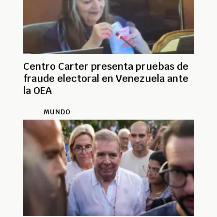
Centro Carter presenta pruebas de
fraude electoral en Venezuela ante
la OEA
MUNDO