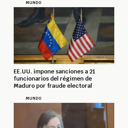
MUNDO
EE.UU. impone sanciones a 21
funcionarios del régimen de
Maduro por fraude electoral
MUNDO