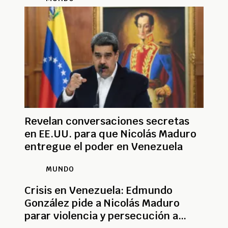
Revelan conversaciones secretas
en EE.UU. para que Nicolás Maduro
entregue el poder en Venezuela
MUNDO
Crisis en Venezuela: Edmundo
González pide a Nicolás Maduro
parar violencia y persecución a