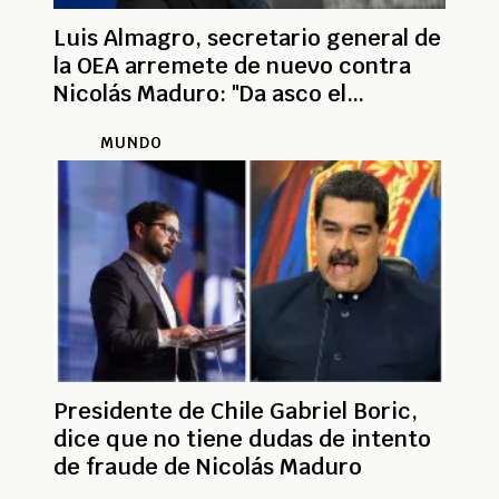
Luis Almagro, secretario general de
la OEA arremete de nuevo contra
Nicolás Maduro: "Da asco el
régimen"
MUNDO
Presidente de Chile Gabriel Boric,
dice que no tiene dudas de intento
de fraude de Nicolás Maduro