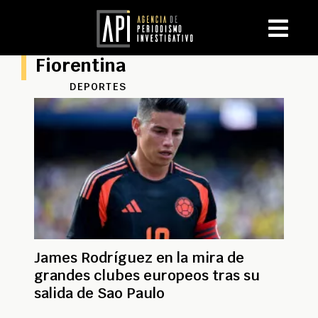
Fiorentina
DEPORTES
James Rodríguez en la mira de
grandes clubes europeos tras su
salida de Sao Paulo