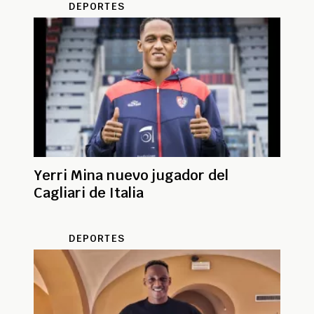
DEPORTES
Yerri Mina nuevo jugador del
Cagliari de Italia
DEPORTES