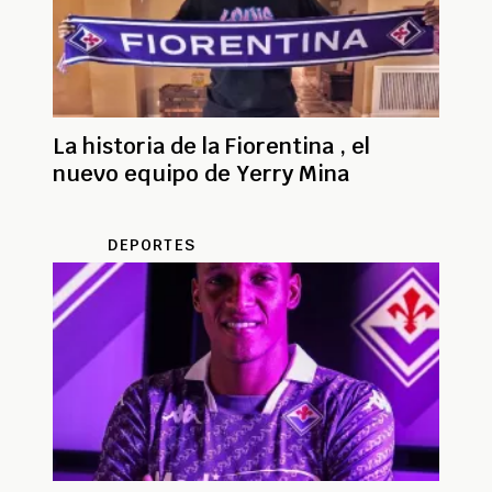
La historia de la Fiorentina , el
nuevo equipo de Yerry Mina
DEPORTES