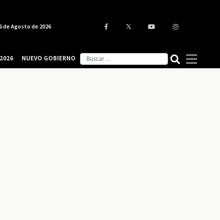
6 de Agosto de 2026
2026
NUEVO GOBIERNO