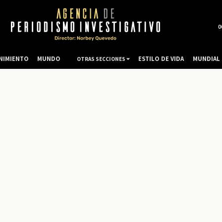
0
NIMIENTO
MUNDO
ESTILO DE VIDA
MUNDIAL 
OTRAS SECCIONES