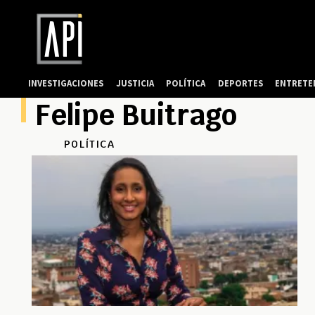
INVESTIGACIONES
JUSTICIA
POLÍTICA
DEPORTES
ENTRETE
Felipe Buitrago
POLÍTICA