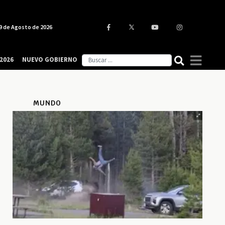
9 de Agosto de 2026
2026
NUEVO GOBIERNO
MUNDO