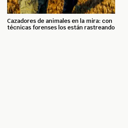
Cazadores de animales en la mira: con
técnicas forenses los están rastreando