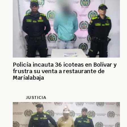
Policía incauta 36 icoteas en Bolívar y
frustra su venta a restaurante de
Maríalabaja
JUSTICIA