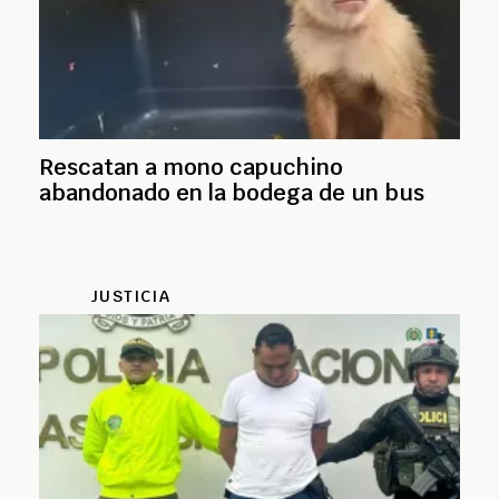
Rescatan a mono capuchino
abandonado en la bodega de un bus
JUSTICIA