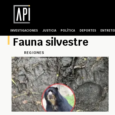
INVESTIGACIONES
JUSTICIA
POLÍTICA
DEPORTES
ENTRETE
Fauna silvestre
REGIONES