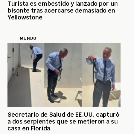
Turista es embestido y lanzado por un
bisonte tras acercarse demasiado en
Yellowstone
MUNDO
Secretario de Salud de EE.UU. capturó
a dos serpientes que se metieron a su
casa en Florida