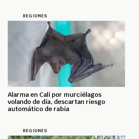
REGIONES
Alarma en Cali por murciélagos
volando de día, descartan riesgo
automático de rabia
REGIONES