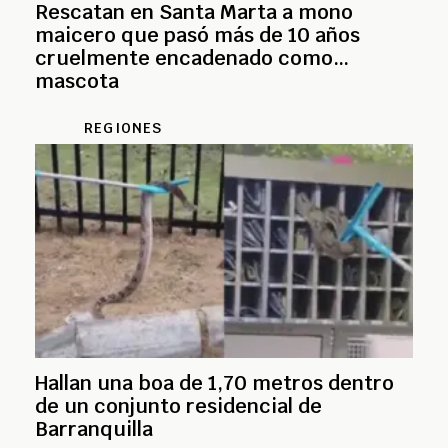
Rescatan en Santa Marta a mono
maicero que pasó más de 10 años
cruelmente encadenado como
mascota
REGIONES
Hallan una boa de 1,70 metros dentro
de un conjunto residencial de
Barranquilla