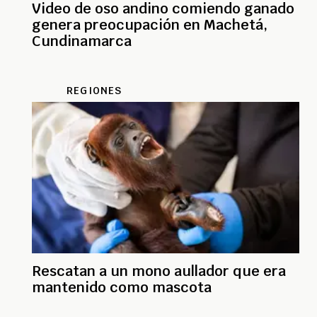
Video de oso andino comiendo ganado
genera preocupación en Machetá,
Cundinamarca
REGIONES
Rescatan a un mono aullador que era
mantenido como mascota