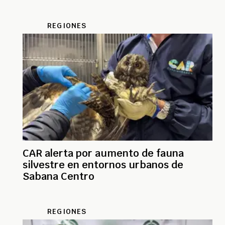
REGIONES
CAR alerta por aumento de fauna
silvestre en entornos urbanos de
Sabana Centro
REGIONES