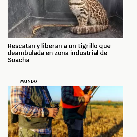
Rescatan y liberan a un tigrillo que
deambulada en zona industrial de
Soacha
MUNDO