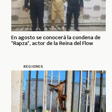
En agosto se conocerá la condena de
"Rapza", actor de la Reina del Flow
REGIONES