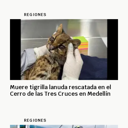
REGIONES
Muere tigrilla lanuda rescatada en el
Cerro de las Tres Cruces en Medellín
REGIONES