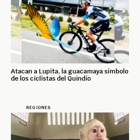
Atacan a Lupita, la guacamaya símbolo
de los ciclistas del Quindío
REGIONES