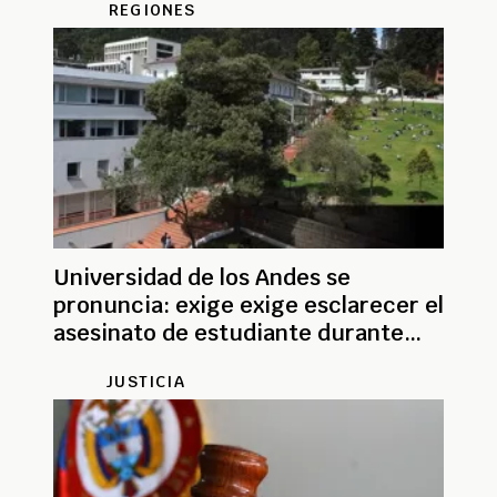
REGIONES
Universidad de los Andes se
pronuncia: exige exige esclarecer el
asesinato de estudiante durante
fiesta de Halloween
JUSTICIA