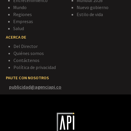
Entretenimiento
Mundial 2026
Mundo
Nuevo gobierno
Regiones
Estilo de vida
Empresas
Salud
ACERCA DE
Del Director
Quiénes somos
Contáctenos
Política de privacidad
PAUTE CON NOSOTROS
publicidad@agenciapi.co