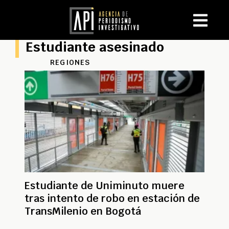
Estudiante asesinado
REGIONES
Estudiante de Uniminuto muere
tras intento de robo en estación de
TransMilenio en Bogotá